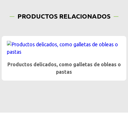
PRODUCTOS RELACIONADOS
Productos delicados, como galletas de obleas o
pastas