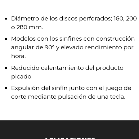
Diámetro de los discos perforados; 160, 200
o 280 mm.
Modelos con los sinfines con construcción
angular de 90° y elevado rendimiento por
hora.
Reducido calentamiento del producto
picado.
Expulsión del sinfín junto con el juego de
corte mediante pulsación de una tecla.