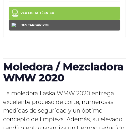
VER FICHA TÉCNICA
DESCARGAR PDF
Moledora / Mezcladora
WMW 2020
La moledora Laska WMW 2020 entrega
excelente proceso de corte, numerosas
medidas de seguridad y un óptimo
concepto de limpieza. Además, su elevado
rendimiento garantiza un tiempo reducido