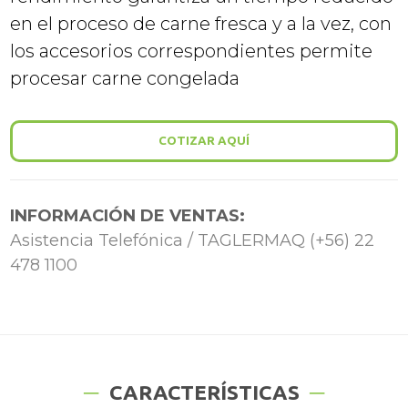
en el proceso de carne fresca y a la vez, con
los accesorios correspondientes permite
procesar carne congelada
COTIZAR AQUÍ
INFORMACIÓN DE VENTAS:
Asistencia Telefónica / TAGLERMAQ (+56) 22
478 1100
CARACTERÍSTICAS