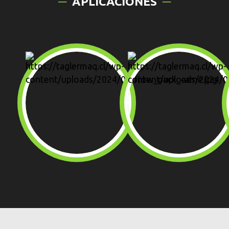
APLICACIONES