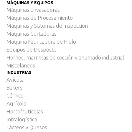
MÁQUINAS Y EQUIPOS
Máquinas Envasadoras
Máquinas de Procesamiento
Máquinas y Sistemas de Inspección
Máquinas Cortadoras
Máquina Fabricadora de Hielo
Equipos de Desposte
Hornos, marmitas de cocción y ahumado industrial
Miscelaneos
INDUSTRIAS
Avícola
Bakery
Cárnico
Agrícola
Hortofrutícolas
Intralogística
Lácteos y Quesos