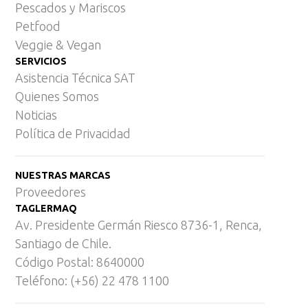
Pescados y Mariscos
Petfood
Veggie & Vegan
SERVICIOS
Asistencia Técnica SAT
Quienes Somos
Noticias
Política de Privacidad
NUESTRAS MARCAS
Proveedores
TAGLERMAQ
Av. Presidente Germán Riesco 8736-1, Renca,
Santiago de Chile.
Código Postal: 8640000
Teléfono: (+56) 22 478 1100