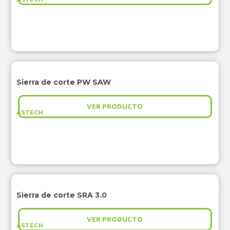
Sierra de corte PW SAW
VER PRODUCTO
ASTECH
Sierra de corte SRA 3.0
VER PRODUCTO
ASTECH