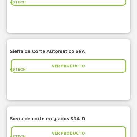
ASTECH
Sierra de Corte Automático SRA
VER PRODUCTO
ASTECH
Sierra de corte en grados SRA-D
VER PRODUCTO
ASTECH