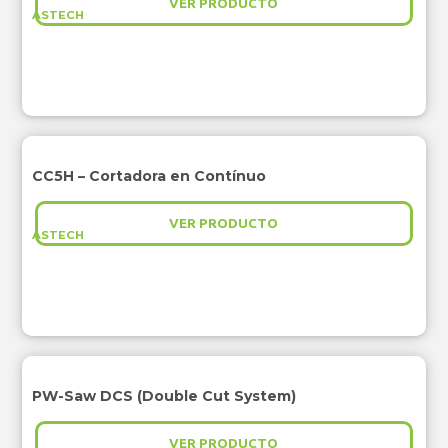
VER PRODUCTO
ASTECH
CC5H – Cortadora en Contínuo
VER PRODUCTO
ASTECH
PW-Saw DCS (Double Cut System)
VER PRODUCTO