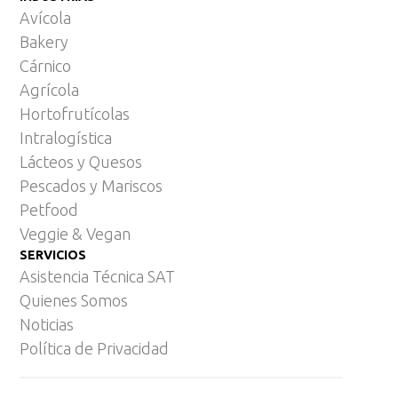
Avícola
Bakery
Cárnico
Agrícola
Hortofrutícolas
Intralogística
Lácteos y Quesos
Pescados y Mariscos
Petfood
Veggie & Vegan
SERVICIOS
Asistencia Técnica SAT
Quienes Somos
Noticias
Política de Privacidad