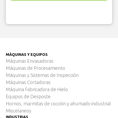
MÁQUINAS Y EQUIPOS
Máquinas Envasadoras
Máquinas de Procesamiento
Máquinas y Sistemas de Inspección
Máquinas Cortadoras
Máquina Fabricadora de Hielo
Equipos de Desposte
Hornos, marmitas de cocción y ahumado industrial
Miscelaneos
INDUSTRIAS