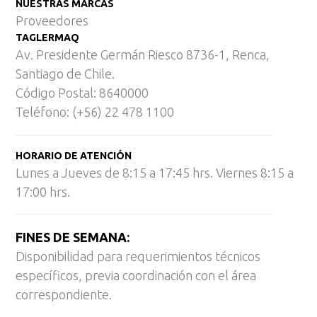
NUESTRAS MARCAS
Proveedores
TAGLERMAQ
Av. Presidente Germán Riesco 8736-1, Renca,
Santiago de Chile.
Código Postal: 8640000
Teléfono: (+56) 22 478 1100
HORARIO DE ATENCIÓN
Lunes a Jueves de 8:15 a 17:45 hrs. Viernes 8:15 a
17:00 hrs.
FINES DE SEMANA:
Disponibilidad para requerimientos técnicos
específicos, previa coordinación con el área
correspondiente.