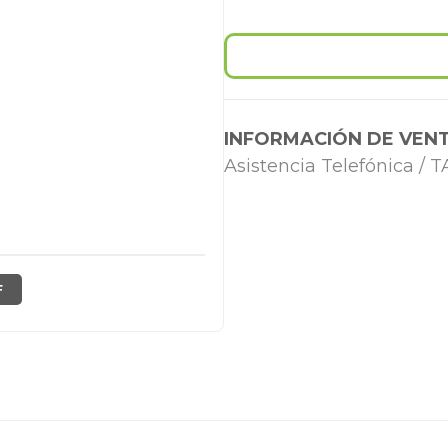
INFORMACIÓN DE VENT
Asistencia Telefónica /
F