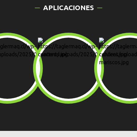
APLICACIONES