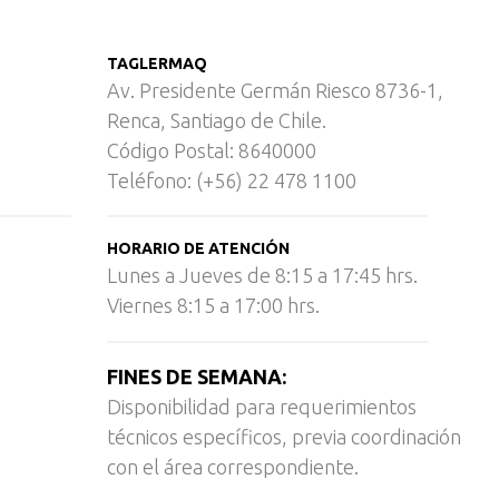
TAGLERMAQ
Av. Presidente Germán Riesco 8736-1,
Renca, Santiago de Chile.
Código Postal: 8640000
Teléfono: (+56) 22 478 1100
HORARIO DE ATENCIÓN
Lunes a Jueves de 8:15 a 17:45 hrs.
Viernes 8:15 a 17:00 hrs.
FINES DE SEMANA:
Disponibilidad para requerimientos
técnicos específicos, previa coordinación
con el área correspondiente.