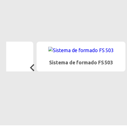
Sistema de formado FS 503
Trato