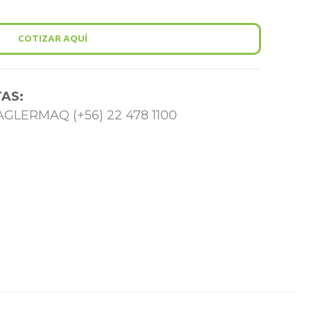
COTIZAR AQUÍ
AS:
 TAGLERMAQ (+56) 22 478 1100