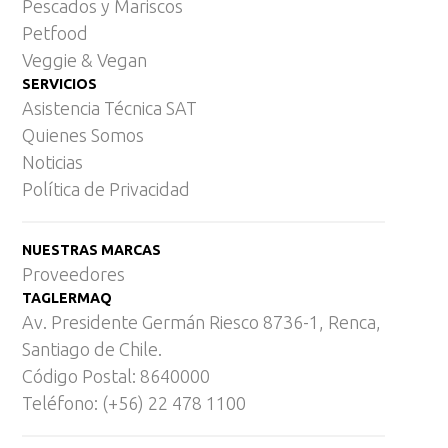
Pescados y Mariscos
Petfood
Veggie & Vegan
SERVICIOS
Asistencia Técnica SAT
Quienes Somos
Noticias
Política de Privacidad
NUESTRAS MARCAS
Proveedores
TAGLERMAQ
Av. Presidente Germán Riesco 8736-1, Renca,
Santiago de Chile.
Código Postal: 8640000
Teléfono: (+56) 22 478 1100