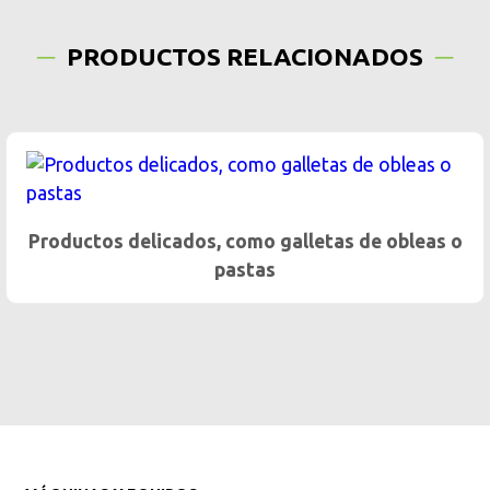
PRODUCTOS RELACIONADOS
Productos delicados, como galletas de obleas o
pastas