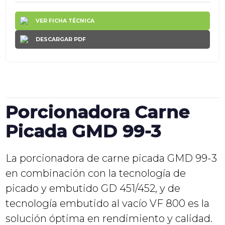
VER FICHA TÉCNICA
DESCARGAR PDF
Porcionadora Carne
Picada GMD 99-3
La porcionadora de carne picada GMD 99-3
en combinación con la tecnología de
picado y embutido GD 451/452, y de
tecnología embutido al vacío VF 800 es la
solución óptima en rendimiento y calidad.