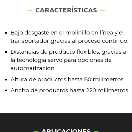
CARACTERÍSTICAS
Bajo desgaste en el molinillo en línea y el
transportador gracias al proceso continuo.
Distancias de producto flexibles, gracias a
la tecnología servo para opciones de
automatización.
Altura de productos hasta 80 milímetros.
Ancho de productos hasta 220 milímetros.
APLICACIONES