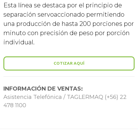
Esta línea se destaca por el principio de
separación servoaccionado permitiendo
una producción de hasta 200 porciones por
minuto con precisión de peso por porción
individual.
COTIZAR AQUÍ
INFORMACIÓN DE VENTAS:
Asistencia Telefónica / TAGLERMAQ (+56) 22
478 1100