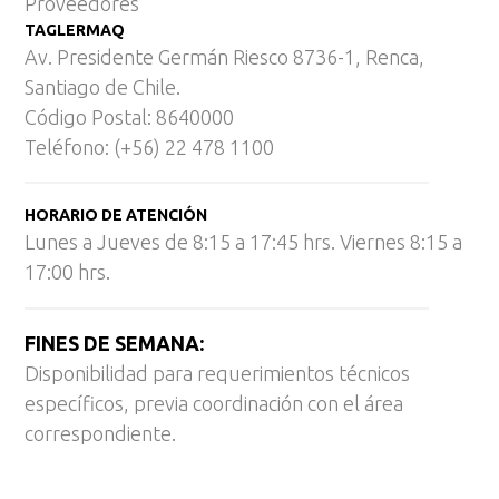
Proveedores
TAGLERMAQ
Av. Presidente Germán Riesco 8736-1, Renca,
Santiago de Chile.
Código Postal: 8640000
Teléfono: (+56) 22 478 1100
HORARIO DE ATENCIÓN
Lunes a Jueves de 8:15 a 17:45 hrs. Viernes 8:15 a
17:00 hrs.
FINES DE SEMANA:
Disponibilidad para requerimientos técnicos
específicos, previa coordinación con el área
correspondiente.