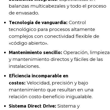
balanzas multicabezales y todo el proceso
de envasado.
Tecnología de vanguardia:
Control
tecnológico para procesos altamente
complejos con conectividad flexible de
«código abierto».
Mantenimiento sencillo:
Operación, limpieza
y mantenimiento directos y fáciles de las
instalaciones.
Eficiencia incomparable en
costos:
Velocidad, precisión y bajo
mantenimiento que resultan en una
relación costo-beneficio inigualable.
Sistema Direct Drive:
Sistema y