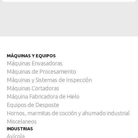
MÁQUINAS Y EQUIPOS
Máquinas Envasadoras
Máquinas de Procesamiento
Máquinas y Sistemas de Inspección
Máquinas Cortadoras
Máquina Fabricadora de Hielo
Equipos de Desposte
Hornos, marmitas de cocción y ahumado industrial
Miscelaneos
INDUSTRIAS
Avícola