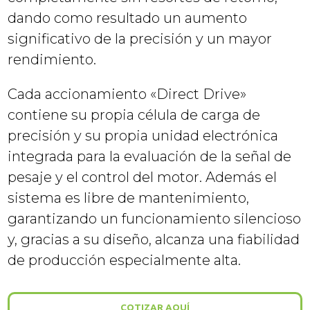
dando como resultado un aumento
significativo de la precisión y un mayor
rendimiento.
Cada accionamiento «Direct Drive»
contiene su propia célula de carga de
precisión y su propia unidad electrónica
integrada para la evaluación de la señal de
pesaje y el control del motor. Además el
sistema es libre de mantenimiento,
garantizando un funcionamiento silencioso
y, gracias a su diseño, alcanza una fiabilidad
de producción especialmente alta.
COTIZAR AQUÍ