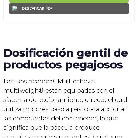
DESCARGAR PDF
Dosificación gentil de
productos pegajosos
Las Dosificadoras Multicabezal
multiweigh® están equipadas con el
sistema de accionamiento directo el cual
utiliza motores paso a paso para accionar
las compuertas del contenedor, lo que
significa que la báscula produce
completamente sin resortes de retorno,