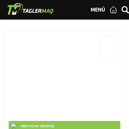
MENÚ
VER FICHA TÉCNICA