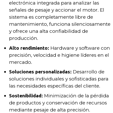
electrónica integrada para analizar las
señales de pesaje y accionar el motor. El
sistema es completamente libre de
mantenimiento, funciona silenciosamente
y ofrece una alta confiabilidad de
producción.
Alto rendimiento:
Hardware y software con
precisión, velocidad e higiene líderes en el
mercado.
Soluciones personalizadas:
Desarrollo de
soluciones individuales y sofisticadas para
las necesidades específicas del cliente.
Sostenibilidad:
Minimización de la pérdida
de productos y conservación de recursos
mediante pesaje de alta precisión.