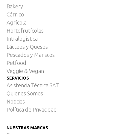
Bakery
Cárnico
Agrícola
Hortofrutícolas
Intralogística
Lácteos y Quesos
Pescados y Mariscos
Petfood
Veggie & Vegan
SERVICIOS
Asistencia Técnica SAT
Quienes Somos
Noticias
Política de Privacidad
NUESTRAS MARCAS