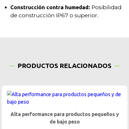
Construcción contra humedad:
Posibilidad
de construcción IP67 o superior.
PRODUCTOS RELACIONADOS
Alta performance para productos pequeños y
de bajo peso