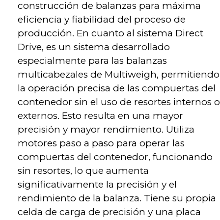
construcción de balanzas para máxima
eficiencia y fiabilidad del proceso de
producción. En cuanto al sistema Direct
Drive, es un sistema desarrollado
especialmente para las balanzas
multicabezales de Multiweigh, permitiendo
la operación precisa de las compuertas del
contenedor sin el uso de resortes internos o
externos. Esto resulta en una mayor
precisión y mayor rendimiento. Utiliza
motores paso a paso para operar las
compuertas del contenedor, funcionando
sin resortes, lo que aumenta
significativamente la precisión y el
rendimiento de la balanza. Tiene su propia
celda de carga de precisión y una placa