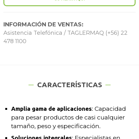
INFORMACIÓN DE VENTAS:
Asistencia Telefónica / TAGLERMAQ (+56) 22
478 1100
CARACTERÍSTICAS
Amplia gama de aplicaciones
: Capacidad
para pesar productos de casi cualquier
tamaño, peso y especificación.
Soluciones integrales
: Especialistas en