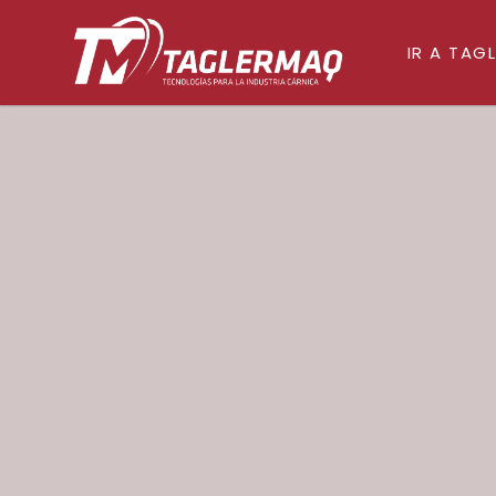
IR A TAG