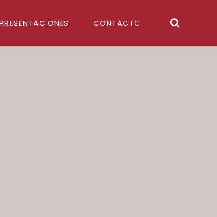
PRESENTACIONES
CONTACTO