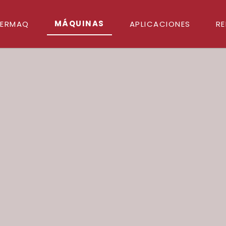
MÁQUINAS
LERMAQ
APLICACIONES
RE