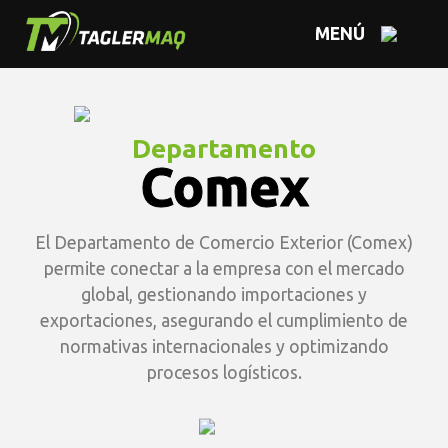
MENÚ
Departamento
Comex
El Departamento de Comercio Exterior (Comex)
permite conectar a la empresa con el mercado
global, gestionando importaciones y
exportaciones, asegurando el cumplimiento de
normativas internacionales y optimizando
procesos logísticos.