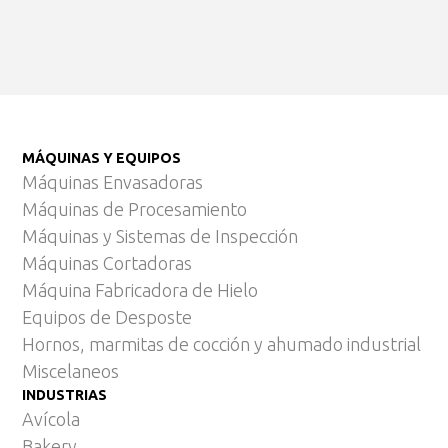
MÁQUINAS Y EQUIPOS
Máquinas Envasadoras
Máquinas de Procesamiento
Máquinas y Sistemas de Inspección
Máquinas Cortadoras
Máquina Fabricadora de Hielo
Equipos de Desposte
Hornos, marmitas de cocción y ahumado industrial
Miscelaneos
INDUSTRIAS
Avícola
Bakery