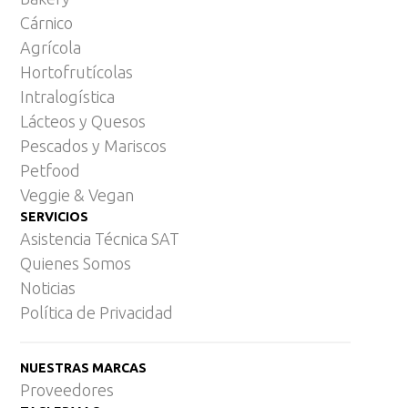
Cárnico
Agrícola
Hortofrutícolas
Intralogística
Lácteos y Quesos
Pescados y Mariscos
Petfood
Veggie & Vegan
SERVICIOS
Asistencia Técnica SAT
Quienes Somos
Noticias
Política de Privacidad
NUESTRAS MARCAS
Proveedores