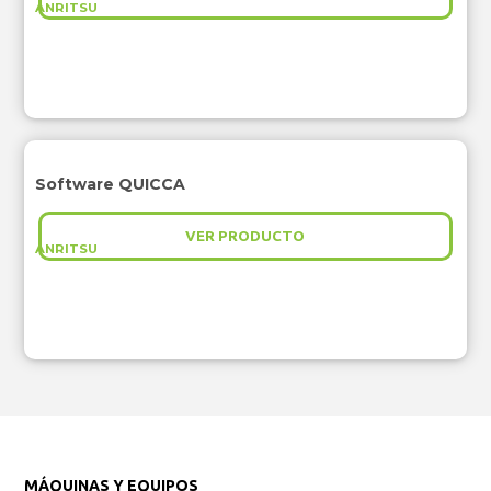
ANRITSU
Software QUICCA
VER PRODUCTO
ANRITSU
MÁQUINAS Y EQUIPOS