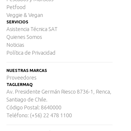
Petfood
Veggie & Vegan
SERVICIOS
Asistencia Técnica SAT
Quienes Somos
Noticias
Política de Privacidad
NUESTRAS MARCAS
Proveedores
TAGLERMAQ
Av. Presidente Germán Riesco 8736-1, Renca,
Santiago de Chile.
Código Postal: 8640000
Teléfono: (+56) 22 478 1100