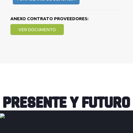
ANEXO CONTRATO PROVEEDORES:
VER DOCUMENTO
PRESENTE Y FUTURO