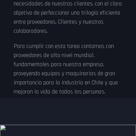
necesidades de nuestros clientes, con el claro
objetivo de perfeccionar una trilogía eficiente
entre proveedores, Clientes y nuestros
colaboradores.
Para cumplir con esta tarea contamos con
proveedores de alto nivel mundial,
fundamentales para nuestra empresa,
proveyendo equipos y maquinarias de gran
importancia para la industria en Chile y que
mejoran la vida de todas las personas.