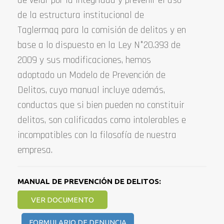
de la estructura institucional de
Taglermaq para la comisión de delitos y en
base a lo dispuesto en la Ley N°20.393 de
2009 y sus modificaciones, hemos
adoptado un Modelo de Prevención de
Delitos, cuyo manual incluye además,
conductas que si bien pueden no constituir
delitos, son calificadas como intolerables e
incompatibles con la filosofía de nuestra
empresa.
MANUAL DE PREVENCIÓN DE DELITOS:
VER DOCUMENTO
FORMULARIO DE DENUNCIA