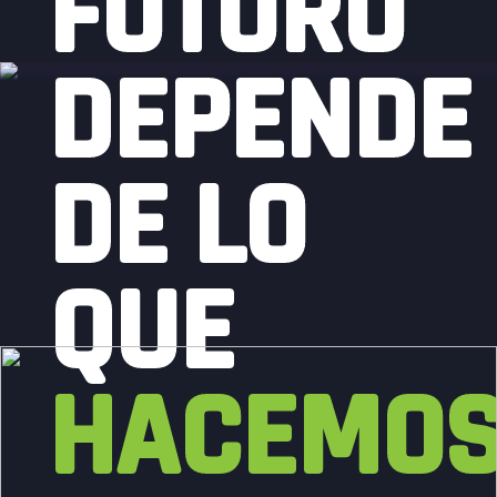
FUTURO
DEPENDE
DE LO
QUE
HACEMO