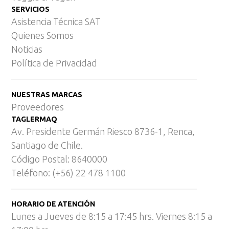
SERVICIOS
Asistencia Técnica SAT
Quienes Somos
Noticias
Política de Privacidad
NUESTRAS MARCAS
Proveedores
TAGLERMAQ
Av. Presidente Germán Riesco 8736-1, Renca,
Santiago de Chile.
Código Postal: 8640000
Teléfono: (+56) 22 478 1100
HORARIO DE ATENCIÓN
Lunes a Jueves de 8:15 a 17:45 hrs. Viernes 8:15 a