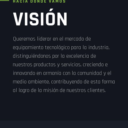
HACIA DONDE VAMOS
VISIÓN
Queremos liderar en el mercado de
equipamiento tecnológico para la industria,
distinguiéndonos por la excelencia de
nuestros productos y servicios, creciendo e
innovando en armonía con la comunidad y el
medio ambiente, contribuyendo de esta forma
al logro de la misión de nuestros clientes.