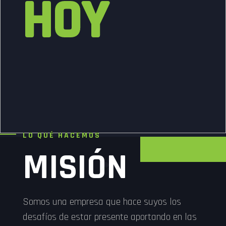
HOY
LO QUÉ HACEMOS
MISIÓN
Somos una empresa que hace suyos los
desafíos de estar presente aportando en las