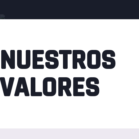
NUESTROS
VALORES