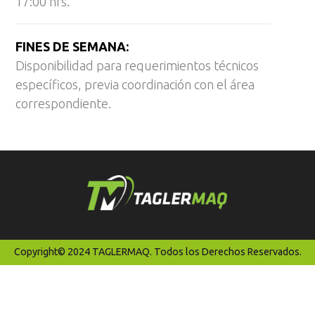
17:00 hrs.
FINES DE SEMANA:
Disponibilidad para requerimientos técnicos
específicos, previa coordinación con el área
correspondiente.
Copyright© 2024 TAGLERMAQ. Todos los Derechos Reservados.