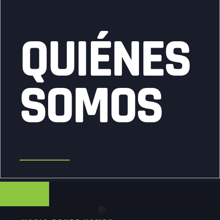
QUIÉNES
SOMOS