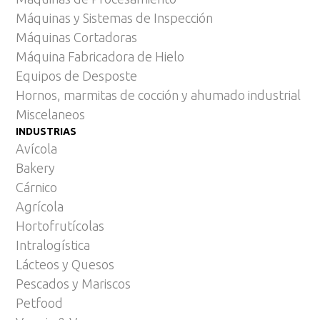
Máquinas y Sistemas de Inspección
Máquinas Cortadoras
Máquina Fabricadora de Hielo
Equipos de Desposte
Hornos, marmitas de cocción y ahumado industrial
Miscelaneos
INDUSTRIAS
Avícola
Bakery
Cárnico
Agrícola
Hortofrutícolas
Intralogística
Lácteos y Quesos
Pescados y Mariscos
Petfood