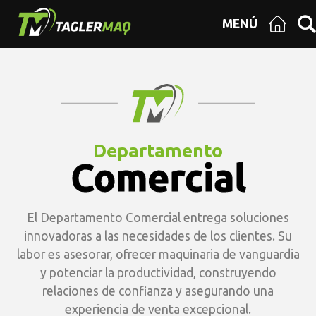
MENÚ
Departamento
Comercial
El Departamento Comercial entrega soluciones
innovadoras a las necesidades de los clientes. Su
labor es asesorar, ofrecer maquinaria de vanguardia
y potenciar la productividad, construyendo
relaciones de confianza y asegurando una
experiencia de venta excepcional.