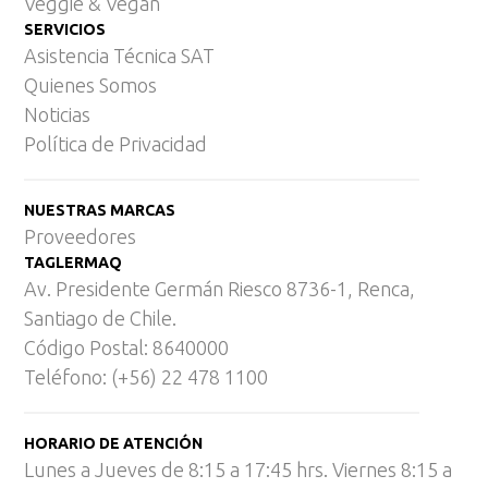
Veggie & Vegan
SERVICIOS
Asistencia Técnica SAT
Quienes Somos
Noticias
Política de Privacidad
NUESTRAS MARCAS
Proveedores
TAGLERMAQ
Av. Presidente Germán Riesco 8736-1, Renca,
Santiago de Chile.
Código Postal: 8640000
Teléfono: (+56) 22 478 1100
HORARIO DE ATENCIÓN
Lunes a Jueves de 8:15 a 17:45 hrs. Viernes 8:15 a