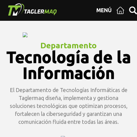
MENÚ
Departamento
Tecnología de la
Información
El Departamento de Tecnologías Informáticas de
Taglermaq diseña, implementa y gestiona
soluciones tecnológicas que optimizan procesos,
fortalecen la ciberseguridad y garantizan una
comunicación fluida entre todas las áreas.