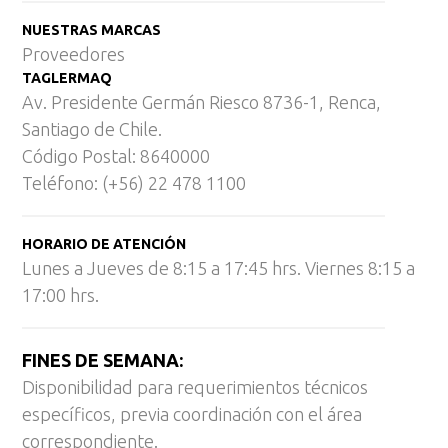
NUESTRAS MARCAS
Proveedores
TAGLERMAQ
Av. Presidente Germán Riesco 8736-1, Renca,
Santiago de Chile.
Código Postal: 8640000
Teléfono: (+56) 22 478 1100
HORARIO DE ATENCIÓN
Lunes a Jueves de 8:15 a 17:45 hrs. Viernes 8:15 a
17:00 hrs.
FINES DE SEMANA:
Disponibilidad para requerimientos técnicos
específicos, previa coordinación con el área
correspondiente.