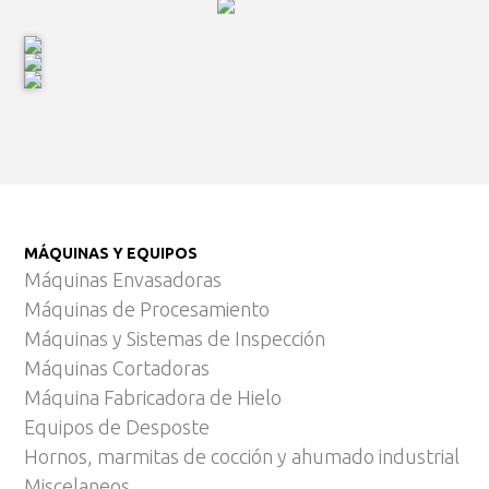
MÁQUINAS Y EQUIPOS
Máquinas Envasadoras
Máquinas de Procesamiento
Máquinas y Sistemas de Inspección
Máquinas Cortadoras
Máquina Fabricadora de Hielo
Equipos de Desposte
Hornos, marmitas de cocción y ahumado industrial
Miscelaneos