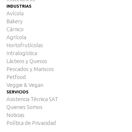
INDUSTRIAS
Avícola
Bakery
Cárnico
Agrícola
Hortofrutícolas
Intralogística
Lácteos y Quesos
Pescados y Mariscos
Petfood
Veggie & Vegan
SERVICIOS
Asistencia Técnica SAT
Quienes Somos
Noticias
Política de Privacidad