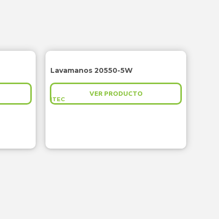
Lavamanos 20550-5W
VER PRODUCTO
ITEC