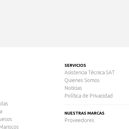
SERVICIOS
Asistencia Técnica SAT
Quienes Somos
Noticias
Política de Privacidad
olas
ca
NUESTRAS MARCAS
uesos
Proveedores
Mariscos