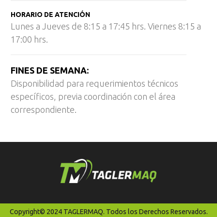
HORARIO DE ATENCIÓN
Lunes a Jueves de 8:15 a 17:45 hrs. Viernes 8:15 a
17:00 hrs.
FINES DE SEMANA:
Disponibilidad para requerimientos técnicos
específicos, previa coordinación con el área
correspondiente.
Copyright© 2024 TAGLERMAQ. Todos los Derechos Reservados.