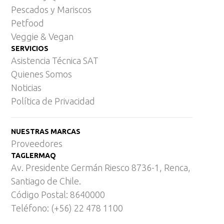
Pescados y Mariscos
Petfood
Veggie & Vegan
SERVICIOS
Asistencia Técnica SAT
Quienes Somos
Noticias
Política de Privacidad
NUESTRAS MARCAS
Proveedores
TAGLERMAQ
Av. Presidente Germán Riesco 8736-1, Renca,
Santiago de Chile.
Código Postal: 8640000
Teléfono: (+56) 22 478 1100