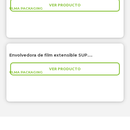
VER PRODUCTO
ULMA PACKAGING
Envolvedora de film extensible SUPER CHIK
VER PRODUCTO
ULMA PACKAGING