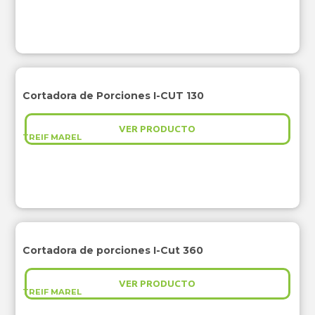
Cortadora de Porciones I-CUT 130
VER PRODUCTO
TREIF MAREL
Cortadora de porciones I-Cut 360
VER PRODUCTO
TREIF MAREL