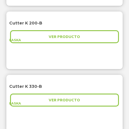
Cutter K 200-B
VER PRODUCTO
LASKA
Cutter K 330-B
VER PRODUCTO
LASKA