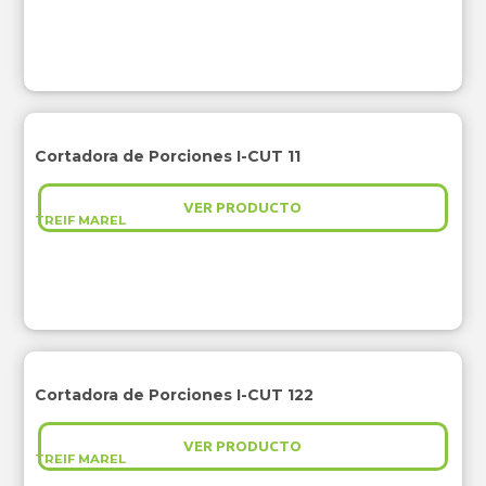
Cortadora de Porciones I-CUT 11
VER PRODUCTO
TREIF MAREL
Cortadora de Porciones I-CUT 122
VER PRODUCTO
TREIF MAREL