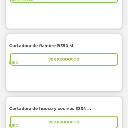
Cortadora de fiambre B350 M
VER PRODUCTO
BIRO
Cortadora de hueso y cecinas 3334 – 4003 FH
VER PRODUCTO
BIRO