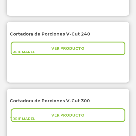
Cortadora de Porciones V-Cut 240
VER PRODUCTO
TREIF MAREL
Cortadora de Porciones V-Cut 300
VER PRODUCTO
TREIF MAREL