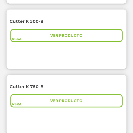
Cutter K 500-B
VER PRODUCTO
LASKA
Cutter K 750-B
VER PRODUCTO
LASKA