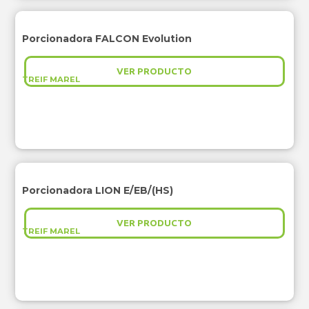
Porcionadora FALCON Evolution
VER PRODUCTO
TREIF MAREL
Porcionadora LION E/EB/(HS)
VER PRODUCTO
TREIF MAREL