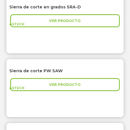
Sierra de corte en grados SRA-D
VER PRODUCTO
ASTECH
Sierra de corte PW SAW
VER PRODUCTO
ASTECH