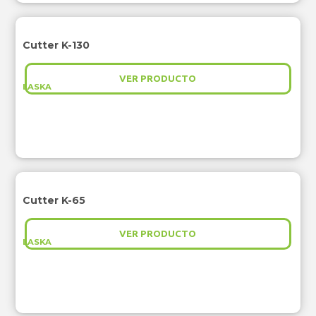
Cutter K-130
VER PRODUCTO
LASKA
Cutter K-65
VER PRODUCTO
LASKA