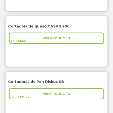
Cortadora de queso CASAN 200
VER PRODUCTO
TREIF MAREL
Cortadoras de Pan Diskus SB
VER PRODUCTO
TREIF MAREL