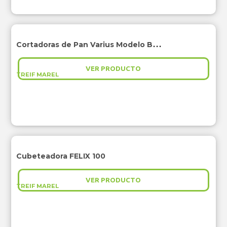
Cortadoras de Pan Varius Modelo Básico
VER PRODUCTO
TREIF MAREL
Cubeteadora FELIX 100
VER PRODUCTO
TREIF MAREL