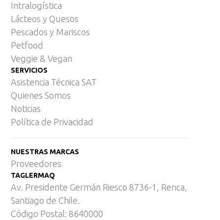
Intralogística
Lácteos y Quesos
Pescados y Mariscos
Petfood
Veggie & Vegan
SERVICIOS
Asistencia Técnica SAT
Quienes Somos
Noticias
Política de Privacidad
NUESTRAS MARCAS
Proveedores
TAGLERMAQ
Av. Presidente Germán Riesco 8736-1, Renca,
Santiago de Chile.
Código Postal: 8640000