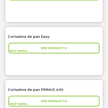
Cortadora de pan Eazy
VER PRODUCTO
TREIF MAREL
Cortadora de pan PRIMUS 400
VER PRODUCTO
TREIF MAREL