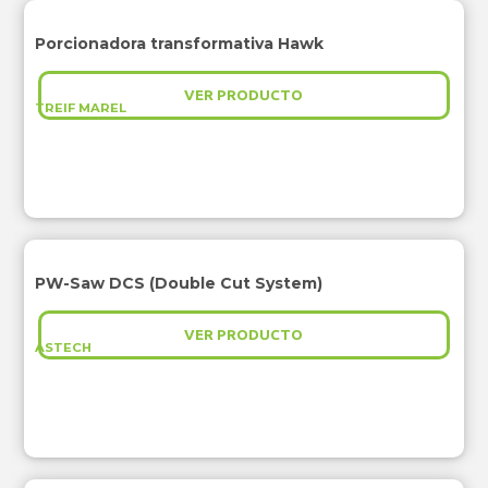
Porcionadora transformativa Hawk
VER PRODUCTO
TREIF MAREL
PW-Saw DCS (Double Cut System)
VER PRODUCTO
ASTECH