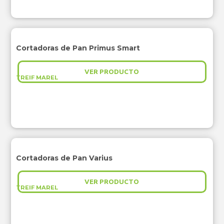
Cortadoras de Pan Primus Smart
VER PRODUCTO
TREIF MAREL
Cortadoras de Pan Varius
VER PRODUCTO
TREIF MAREL