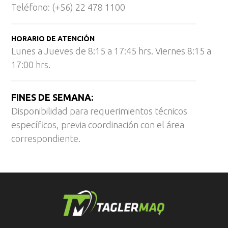
Teléfono: (+56) 22 478 1100
HORARIO DE ATENCIÓN
Lunes a Jueves de 8:15 a 17:45 hrs. Viernes 8:15 a
17:00 hrs.
FINES DE SEMANA:
Disponibilidad para requerimientos técnicos
específicos, previa coordinación con el área
correspondiente.