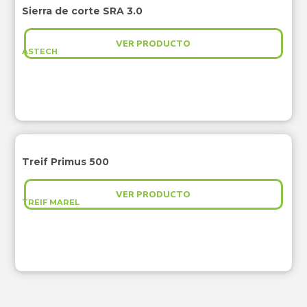
Sierra de corte SRA 3.0
VER PRODUCTO
ASTECH
Treif Primus 500
VER PRODUCTO
TREIF MAREL