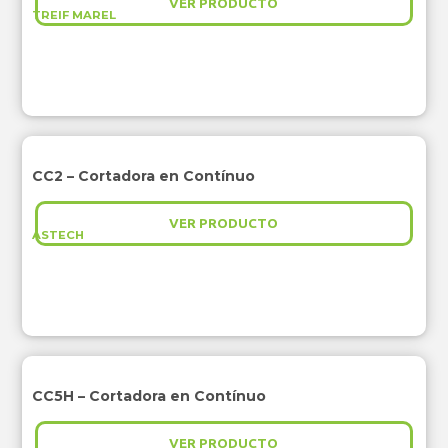
VER PRODUCTO
TREIF MAREL
CC2 – Cortadora en Contínuo
VER PRODUCTO
ASTECH
CC5H – Cortadora en Contínuo
VER PRODUCTO