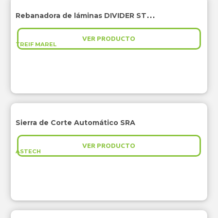
Rebanadora de láminas DIVIDER STARTUP
VER PRODUCTO
TREIF MAREL
Sierra de Corte Automático SRA
VER PRODUCTO
ASTECH