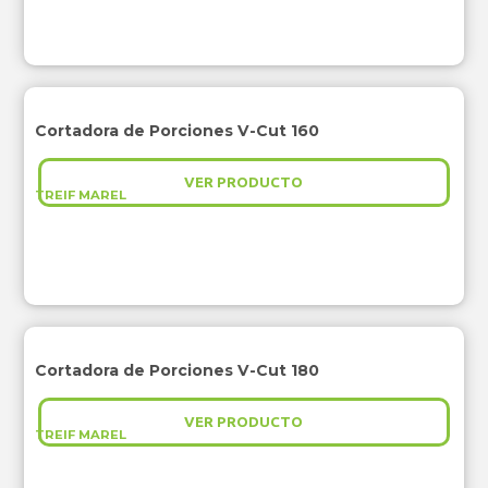
Cortadora de Porciones V-Cut 160
VER PRODUCTO
TREIF MAREL
Cortadora de Porciones V-Cut 180
VER PRODUCTO
TREIF MAREL