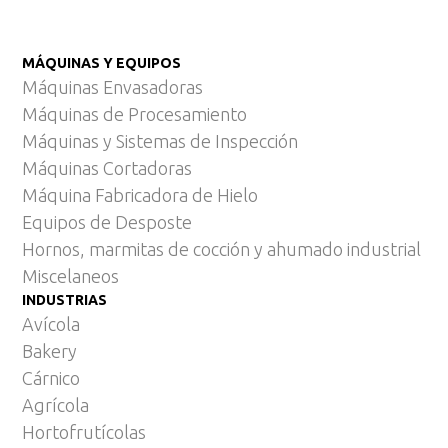
MÁQUINAS Y EQUIPOS
Máquinas Envasadoras
Máquinas de Procesamiento
Máquinas y Sistemas de Inspección
Máquinas Cortadoras
Máquina Fabricadora de Hielo
Equipos de Desposte
Hornos, marmitas de cocción y ahumado industrial
Miscelaneos
INDUSTRIAS
Avícola
Bakery
Cárnico
Agrícola
Hortofrutícolas