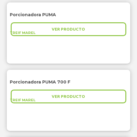
Porcionadora PUMA
VER PRODUCTO
TREIF MAREL
Porcionadora PUMA 700 F
VER PRODUCTO
TREIF MAREL