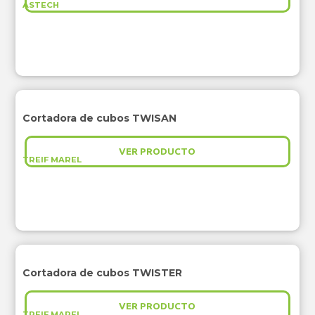
ASTECH
Cortadora de cubos TWISAN
VER PRODUCTO
TREIF MAREL
Cortadora de cubos TWISTER
VER PRODUCTO
TREIF MAREL