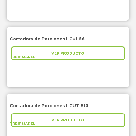
Cortadora de Porciones I-Cut 56
VER PRODUCTO
TREIF MAREL
Cortadora de Porciones I-CUT 610
VER PRODUCTO
TREIF MAREL