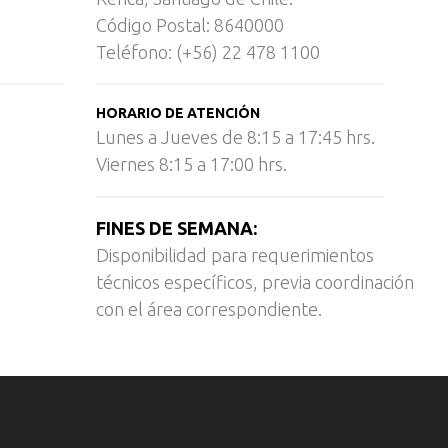
Código Postal: 8640000
Teléfono: (+56) 22 478 1100
HORARIO DE ATENCIÓN
Lunes a Jueves de 8:15 a 17:45 hrs.
Viernes 8:15 a 17:00 hrs.
FINES DE SEMANA:
Disponibilidad para requerimientos
técnicos específicos, previa coordinación
con el área correspondiente.