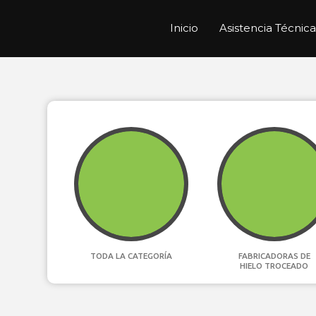
Inicio
Asistencia Técnica
TODA LA CATEGORÍA
FABRICADORAS DE
HIELO TROCEADO