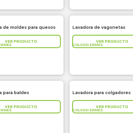
a de moldes para quesos
Lavadora de vagonetas
VER PRODUCTO
VER PRODUCTO
ERMES
COLUSSI ERMES
a para baldes
Lavadora para colgadores
VER PRODUCTO
VER PRODUCTO
ERMES
COLUSSI ERMES