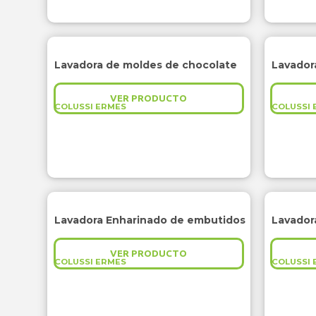
Lavadora de moldes de chocolate
Lavador
VER PRODUCTO
COLUSSI ERMES
COLUSSI 
Lavadora Enharinado de embutidos
Lavador
VER PRODUCTO
COLUSSI ERMES
COLUSSI 