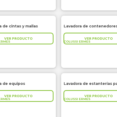
 de cintas y mallas
VER PRODUCTO
VER PRODUCTO
ERMES
COLUSSI ERMES
a de equipos
Lavadora de estanterías p
VER PRODUCTO
VER PRODUCTO
ERMES
COLUSSI ERMES