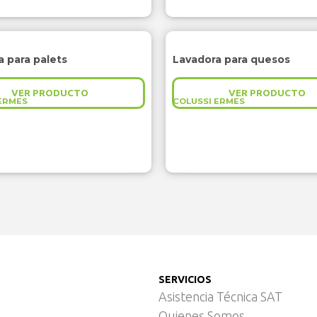
 para palets
Lavadora para quesos
VER PRODUCTO
VER PRODUCTO
ERMES
COLUSSI ERMES
SERVICIOS
Asistencia Técnica SAT
Quienes Somos