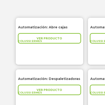
Automatización: Abre cajas
Automat
VER PRODUCTO
COLUSSI ERMES
COLUSSI 
Automatización: Despaletizadoras
VER PRODUCTO
COLUSSI ERMES
COLUSSI 