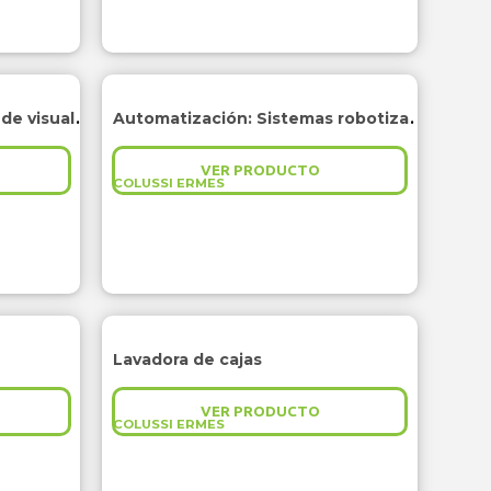
Automatización: Sistemas de visualización
Automatización: Sistemas robotizados
VER PRODUCTO
COLUSSI ERMES
Lavadora de cajas
VER PRODUCTO
COLUSSI ERMES