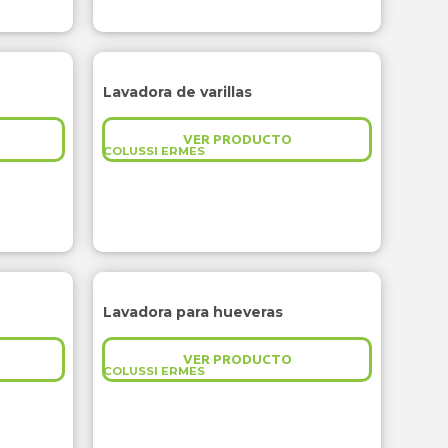
Lavadora de varillas
VER PRODUCTO
COLUSSI ERMES
Lavadora para hueveras
VER PRODUCTO
COLUSSI ERMES