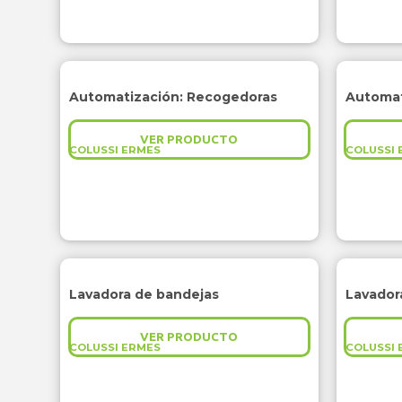
Automatización: Recogedoras
VER PRODUCTO
COLUSSI ERMES
COLUSSI 
Lavadora de bandejas
Lavadora
VER PRODUCTO
COLUSSI ERMES
COLUSSI 