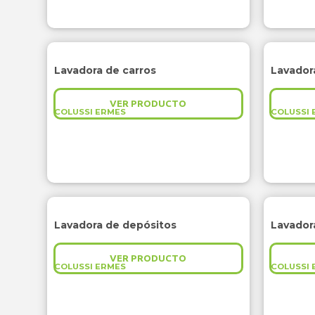
Lavadora de carros
Lavadora
VER PRODUCTO
COLUSSI ERMES
COLUSSI 
Lavadora de depósitos
Lavador
VER PRODUCTO
COLUSSI ERMES
COLUSSI 