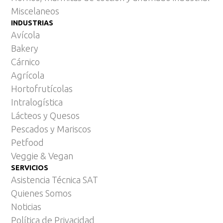
Miscelaneos
INDUSTRIAS
Avícola
Bakery
Cárnico
Agrícola
Hortofrutícolas
Intralogística
Lácteos y Quesos
Pescados y Mariscos
Petfood
Veggie & Vegan
SERVICIOS
Asistencia Técnica SAT
Quienes Somos
Noticias
Política de Privacidad