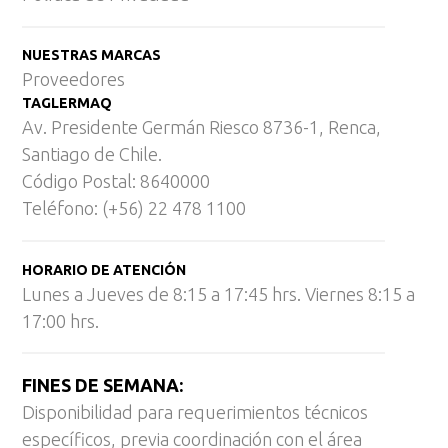
NUESTRAS MARCAS
Proveedores
TAGLERMAQ
Av. Presidente Germán Riesco 8736-1, Renca,
Santiago de Chile.
Código Postal: 8640000
Teléfono: (+56) 22 478 1100
HORARIO DE ATENCIÓN
Lunes a Jueves de 8:15 a 17:45 hrs. Viernes 8:15 a
17:00 hrs.
FINES DE SEMANA:
Disponibilidad para requerimientos técnicos
específicos, previa coordinación con el área