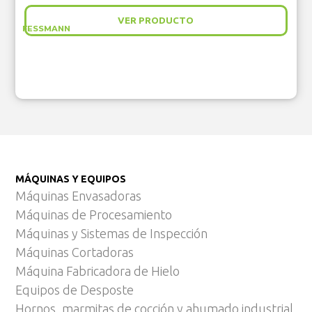
VER PRODUCTO
FESSMANN
MÁQUINAS Y EQUIPOS
Máquinas Envasadoras
Máquinas de Procesamiento
Máquinas y Sistemas de Inspección
Máquinas Cortadoras
Máquina Fabricadora de Hielo
Equipos de Desposte
Hornos, marmitas de cocción y ahumado industrial