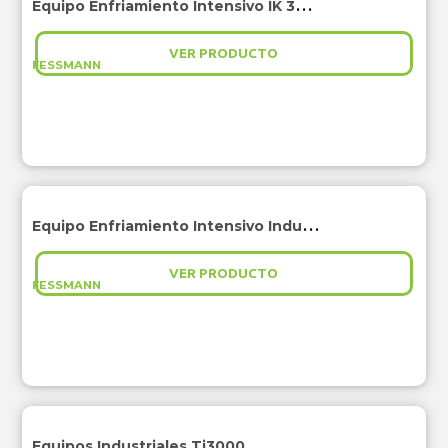
Equipo Enfriamiento Intensivo IK 3000
VER PRODUCTO
FESSMANN
Equipo Enfriamiento Intensivo Industrial IK i3000
VER PRODUCTO
FESSMANN
Equipos Industriales Ti3000