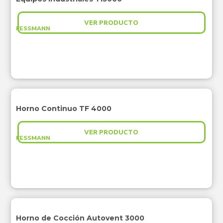
VER PRODUCTO
FESSMANN
Horno Continuo TF 4000
VER PRODUCTO
FESSMANN
Horno de Cocción Autovent 3000