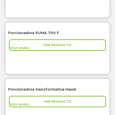
Porcionadora PUMA 700 F
VER PRODUCTO
TREIF MAREL
Porcionadora transformativa Hawk
VER PRODUCTO
TREIF MAREL