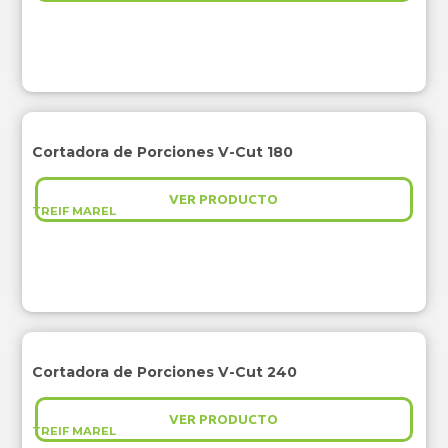
Cortadora de Porciones V-Cut 180
VER PRODUCTO
TREIF MAREL
Cortadora de Porciones V-Cut 240
VER PRODUCTO
TREIF MAREL