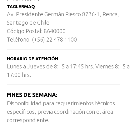
TAGLERMAQ
Av. Presidente Germán Riesco 8736-1, Renca,
Santiago de Chile.
Código Postal: 8640000
Teléfono: (+56) 22 478 1100
HORARIO DE ATENCIÓN
Lunes a Jueves de 8:15 a 17:45 hrs. Viernes 8:15 a
17:00 hrs.
FINES DE SEMANA:
Disponibilidad para requerimientos técnicos
específicos, previa coordinación con el área
correspondiente.