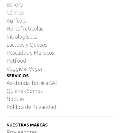
Bakery
Cárnico
Agrícola
Hortofrutícolas
Intralogística
Lácteos y Quesos
Pescados y Mariscos
Petfood
Veggie & Vegan
SERVICIOS
Asistencia Técnica SAT
Quienes Somos
Noticias
Política de Privacidad
NUESTRAS MARCAS
Proveedores