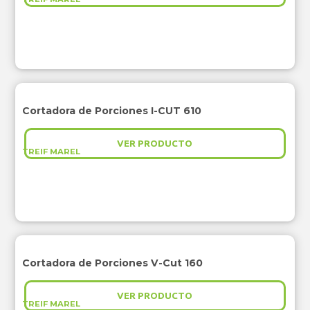
Cortadora de Porciones I-CUT 610
VER PRODUCTO
TREIF MAREL
Cortadora de Porciones V-Cut 160
VER PRODUCTO
TREIF MAREL