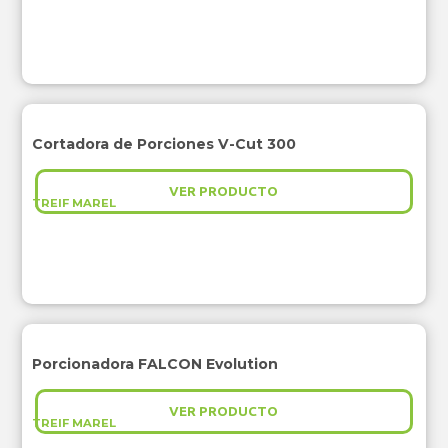
Cortadora de Porciones V-Cut 300
VER PRODUCTO
TREIF MAREL
Porcionadora FALCON Evolution
VER PRODUCTO
TREIF MAREL