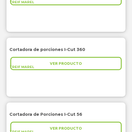
TREIF MAREL
Cortadora de porciones I-Cut 360
VER PRODUCTO
TREIF MAREL
Cortadora de Porciones I-Cut 56
VER PRODUCTO
TREIF MAREL