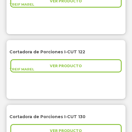
VER PRODUCTO
TREIF MAREL
Cortadora de Porciones I-CUT 122
VER PRODUCTO
TREIF MAREL
Cortadora de Porciones I-CUT 130
VER PRODUCTO