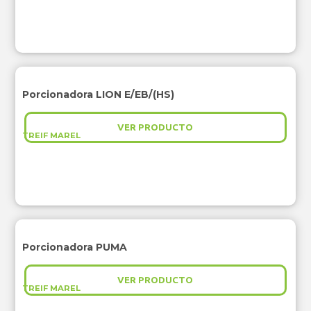
Porcionadora LION E/EB/(HS)
VER PRODUCTO
TREIF MAREL
Porcionadora PUMA
VER PRODUCTO
TREIF MAREL