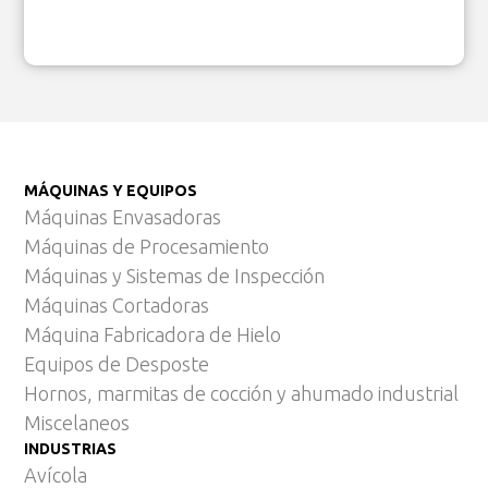
MÁQUINAS Y EQUIPOS
Máquinas Envasadoras
Máquinas de Procesamiento
Máquinas y Sistemas de Inspección
Máquinas Cortadoras
Máquina Fabricadora de Hielo
Equipos de Desposte
Hornos, marmitas de cocción y ahumado industrial
Miscelaneos
INDUSTRIAS
Avícola