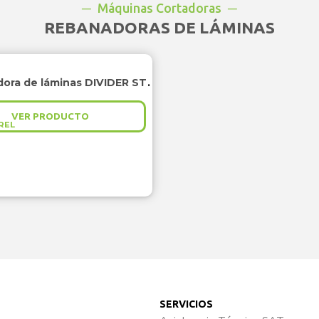
Máquinas Cortadoras
REBANADORAS DE LÁMINAS
Rebanadora de láminas DIVIDER STARTUP
VER PRODUCTO
REL
SERVICIOS