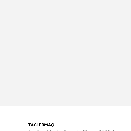
TAGLERMAQ