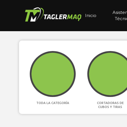
Asiste
Inicio
Técni
TODA LA CATEGORÍA
CORTADORAS DE
CUBOS Y TIRAS