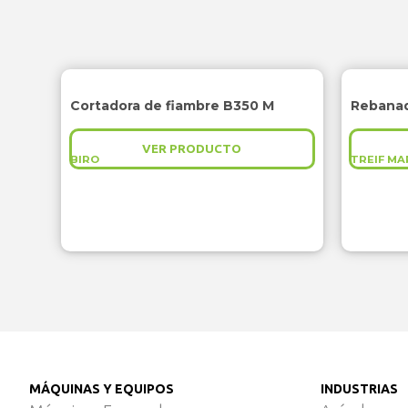
Cortadora de fiambre B350 M
VER PRODUCTO
BIRO
TREIF MA
MÁQUINAS Y EQUIPOS
INDUSTRIAS