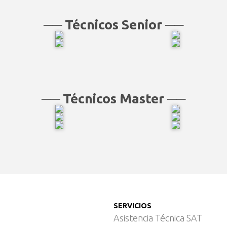
── Técnicos Senior ──
── Técnicos Master ──
SERVICIOS
Asistencia Técnica SAT