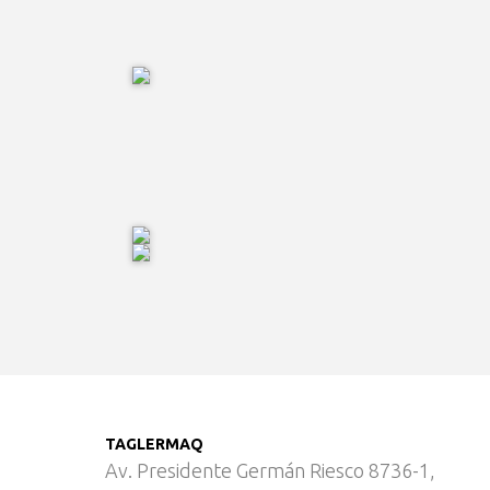
TAGLERMAQ
Av. Presidente Germán Riesco 8736-1,