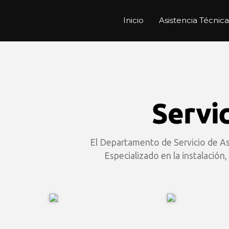
Inicio
Asistencia Técnica
Servic
El Departamento de Servicio de Asis
Especializado en la instalación