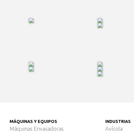
MÁQUINAS Y EQUIPOS
INDUSTRIAS
Máquinas Envasadoras
Avícola