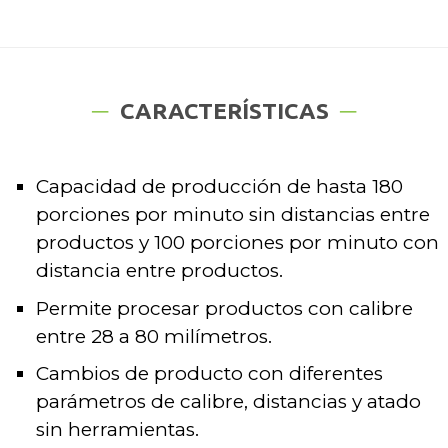
CARACTERÍSTICAS
Capacidad de producción de hasta 180
porciones por minuto sin distancias entre
productos y 100 porciones por minuto con
distancia entre productos.
Permite procesar productos con calibre
entre 28 a 80 milímetros.
Cambios de producto con diferentes
parámetros de calibre, distancias y atado
sin herramientas.