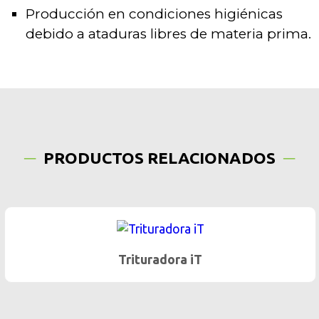
Producción en condiciones higiénicas
debido a ataduras libres de materia prima.
PRODUCTOS RELACIONADOS
Trituradora iT