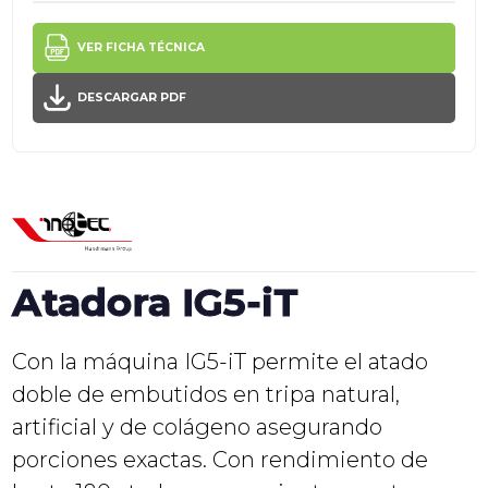
VER FICHA TÉCNICA
DESCARGAR PDF
Atadora IG5-iT
Con la máquina IG5-iT permite el atado
doble de embutidos en tripa natural,
artificial y de colágeno asegurando
porciones exactas. Con rendimiento de