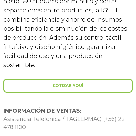
hasta 180 ataduras por minuto y cortas
separaciones entre productos, la IG5-iT
combina eficiencia y ahorro de insumos
posibilitando la disminución de los costes
de producción. Además su control táctil
intuitivo y diseño higiénico garantizan
facilidad de uso y una producción
sostenible.
COTIZAR AQUÍ
INFORMACIÓN DE VENTAS:
Asistencia Telefónica / TAGLERMAQ (+56) 22
478 1100