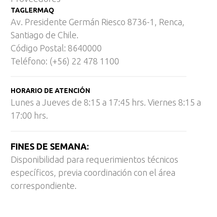
TAGLERMAQ
Av. Presidente Germán Riesco 8736-1, Renca,
Santiago de Chile.
Código Postal: 8640000
Teléfono: (+56) 22 478 1100
HORARIO DE ATENCIÓN
Lunes a Jueves de 8:15 a 17:45 hrs. Viernes 8:15 a
17:00 hrs.
FINES DE SEMANA:
Disponibilidad para requerimientos técnicos
específicos, previa coordinación con el área
correspondiente.