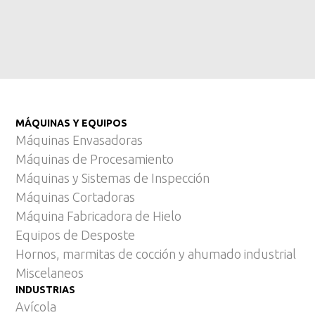
MÁQUINAS Y EQUIPOS
Máquinas Envasadoras
Máquinas de Procesamiento
Máquinas y Sistemas de Inspección
Máquinas Cortadoras
Máquina Fabricadora de Hielo
Equipos de Desposte
Hornos, marmitas de cocción y ahumado industrial
Miscelaneos
INDUSTRIAS
Avícola