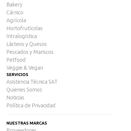
Bakery
Cárnico
Agrícola
Hortofrutícolas
Intralogística
Lácteos y Quesos
Pescados y Mariscos
Petfood
Veggie & Vegan
SERVICIOS
Asistencia Técnica SAT
Quienes Somos
Noticias
Política de Privacidad
NUESTRAS MARCAS
Proveedores