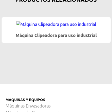
Máquina Clipeadora para uso industrial
MÁQUINAS Y EQUIPOS
Máquinas Envasadoras