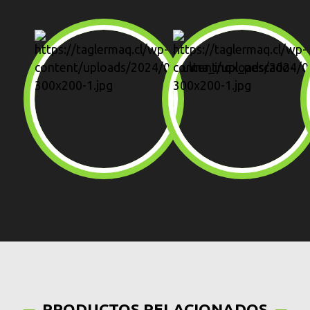
PRODUCTOS RELACIONADOS