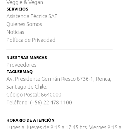
Veggie & Vegan
SERVICIOS
Asistencia Técnica SAT
Quienes Somos
Noticias
Política de Privacidad
NUESTRAS MARCAS
Proveedores
TAGLERMAQ
Av. Presidente Germán Riesco 8736-1, Renca,
Santiago de Chile.
Código Postal: 8640000
Teléfono: (+56) 22 478 1100
HORARIO DE ATENCIÓN
Lunes a Jueves de 8:15 a 17:45 hrs. Viernes 8:15 a