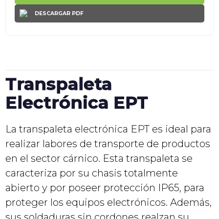
DESCARGAR PDF
Transpaleta
Electrónica EPT
La transpaleta electrónica EPT es ideal para
realizar labores de transporte de productos
en el sector cárnico. Esta transpaleta se
caracteriza por su chasis totalmente
abierto y por poseer protección IP65, para
proteger los equipos electrónicos. Además,
sus soldaduras sin cordones realzan su