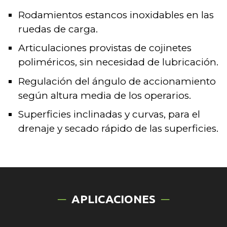
Rodamientos estancos inoxidables en las
ruedas de carga.
Articulaciones provistas de cojinetes
poliméricos, sin necesidad de lubricación.
Regulación del ángulo de accionamiento
según altura media de los operarios.
Superficies inclinadas y curvas, para el
drenaje y secado rápido de las superficies.
APLICACIONES