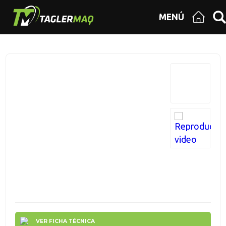
MENÚ
VER FICHA TÉCNICA