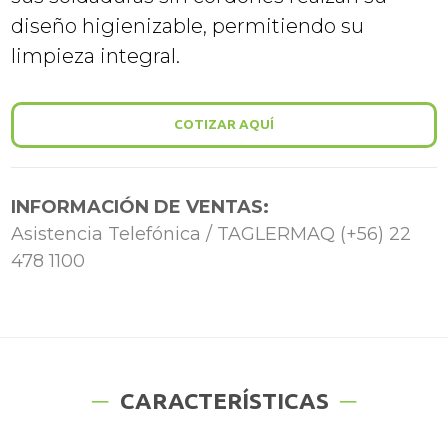
diseño higienizable, permitiendo su
limpieza integral.
COTIZAR AQUÍ
INFORMACIÓN DE VENTAS:
Asistencia Telefónica / TAGLERMAQ (+56) 22
478 1100
CARACTERÍSTICAS