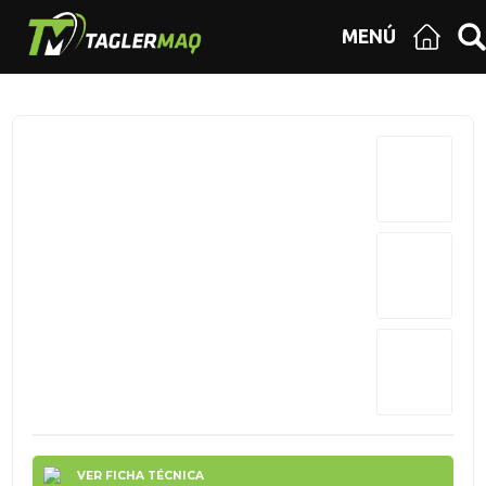
MENÚ
VER FICHA TÉCNICA