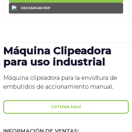
DESCARGAR PDF
Máquina Clipeadora
para uso industrial
Máquina clipeadora para la envoltura de
embutidos de accionamiento manual.
COTIZAR AQUÍ
INFORMACIÓN DE VENTAS: