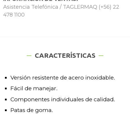
Asistencia Telefónica / TAGLERMAQ (+56) 22
478 1100
CARACTERÍSTICAS
Versión resistente de acero inoxidable.
Fácil de manejar.
Componentes individuales de calidad.
Patas de goma.