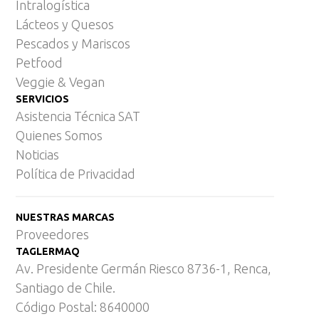
Intralogística
Lácteos y Quesos
Pescados y Mariscos
Petfood
Veggie & Vegan
SERVICIOS
Asistencia Técnica SAT
Quienes Somos
Noticias
Política de Privacidad
NUESTRAS MARCAS
Proveedores
TAGLERMAQ
Av. Presidente Germán Riesco 8736-1, Renca,
Santiago de Chile.
Código Postal: 8640000