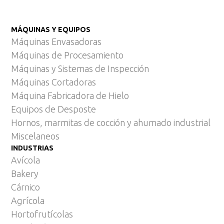
MÁQUINAS Y EQUIPOS
Máquinas Envasadoras
Máquinas de Procesamiento
Máquinas y Sistemas de Inspección
Máquinas Cortadoras
Máquina Fabricadora de Hielo
Equipos de Desposte
Hornos, marmitas de cocción y ahumado industrial
Miscelaneos
INDUSTRIAS
Avícola
Bakery
Cárnico
Agrícola
Hortofrutícolas