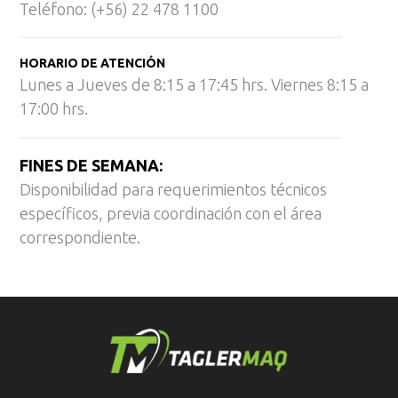
Teléfono: (+56) 22 478 1100
HORARIO DE ATENCIÓN
Lunes a Jueves de 8:15 a 17:45 hrs. Viernes 8:15 a
17:00 hrs.
FINES DE SEMANA:
Disponibilidad para requerimientos técnicos
específicos, previa coordinación con el área
correspondiente.