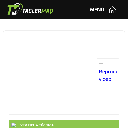
MENÚ
VER FICHA TÉCNICA