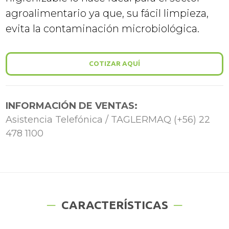
agroalimentario ya que, su fácil limpieza,
evita la contaminación microbiológica.
COTIZAR AQUÍ
INFORMACIÓN DE VENTAS:
Asistencia Telefónica / TAGLERMAQ (+56) 22
478 1100
CARACTERÍSTICAS