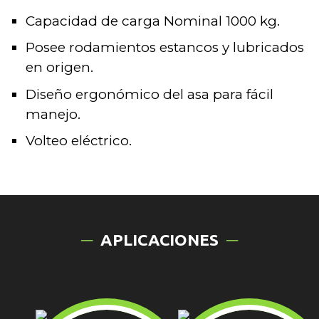
Capacidad de carga Nominal 1000 kg.
Posee rodamientos estancos y lubricados
en origen.
Diseño ergonómico del asa para fácil
manejo.
Volteo eléctrico.
APLICACIONES