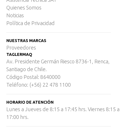
Quienes Somos
Noticias
Política de Privacidad
NUESTRAS MARCAS
Proveedores
TAGLERMAQ
Av. Presidente Germán Riesco 8736-1, Renca,
Santiago de Chile.
Código Postal: 8640000
Teléfono: (+56) 22 478 1100
HORARIO DE ATENCIÓN
Lunes a Jueves de 8:15 a 17:45 hrs. Viernes 8:15 a
17:00 hrs.