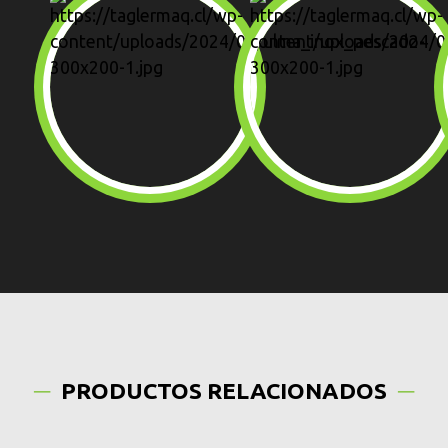
PRODUCTOS RELACIONADOS