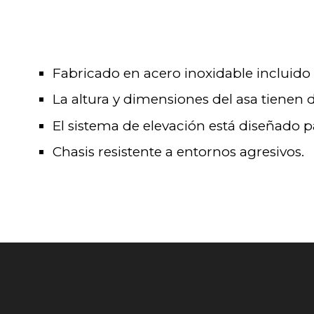
Fabricado en acero inoxidable incluido e
La altura y dimensiones del asa tiene
El sistema de elevación está diseñado pa
Chasis resistente a entornos agresivos.