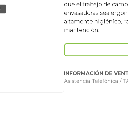
que el trabajo de camb
F
envasadoras sea ergon
altamente higiénico, 
mantención.
INFORMACIÓN DE VENT
Asistencia Telefónica /