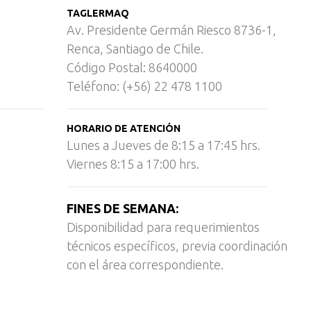
TAGLERMAQ
Av. Presidente Germán Riesco 8736-1,
Renca, Santiago de Chile.
Código Postal: 8640000
Teléfono: (+56) 22 478 1100
HORARIO DE ATENCIÓN
Lunes a Jueves de 8:15 a 17:45 hrs.
Viernes 8:15 a 17:00 hrs.
FINES DE SEMANA:
Disponibilidad para requerimientos
técnicos específicos, previa coordinación
con el área correspondiente.