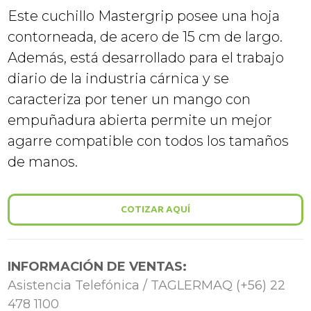
Este cuchillo Mastergrip posee una hoja
contorneada, de acero de 15 cm de largo.
Además, está desarrollado para el trabajo
diario de la industria cárnica y se
caracteriza por tener un mango con
empuñadura abierta permite un mejor
agarre compatible con todos los tamaños
de manos.
COTIZAR AQUÍ
INFORMACIÓN DE VENTAS:
Asistencia Telefónica / TAGLERMAQ (+56) 22
478 1100