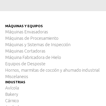
MÁQUINAS Y EQUIPOS
Máquinas Envasadoras
Máquinas de Procesamiento
Máquinas y Sistemas de Inspección
Máquinas Cortadoras
Máquina Fabricadora de Hielo
Equipos de Desposte
Hornos, marmitas de cocción y ahumado industrial
Miscelaneos
INDUSTRIAS
Avícola
Bakery
Cárnico