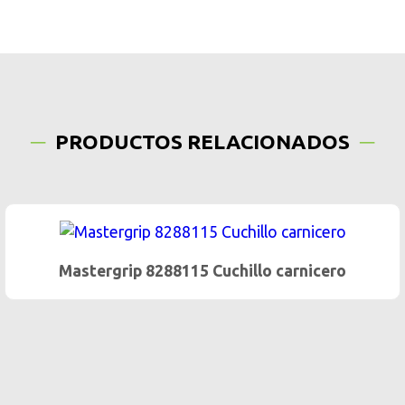
PRODUCTOS RELACIONADOS
Mastergrip 8288115 Cuchillo carnicero