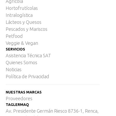
Agrícola
Hortofrutícolas
Intralogística
Lácteos y Quesos
Pescados y Mariscos
Petfood
Veggie & Vegan
SERVICIOS
Asistencia Técnica SAT
Quienes Somos
Noticias
Política de Privacidad
NUESTRAS MARCAS
Proveedores
TAGLERMAQ
Av. Presidente Germán Riesco 8736-1, Renca,