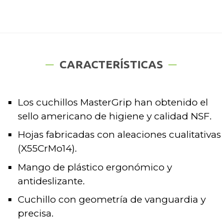
CARACTERÍSTICAS
Los cuchillos MasterGrip han obtenido el
sello americano de higiene y calidad NSF.
Hojas fabricadas con aleaciones cualitativas
(X55CrMo14).
Mango de plástico ergonómico y
antideslizante.
Cuchillo con geometría de vanguardia y
precisa.