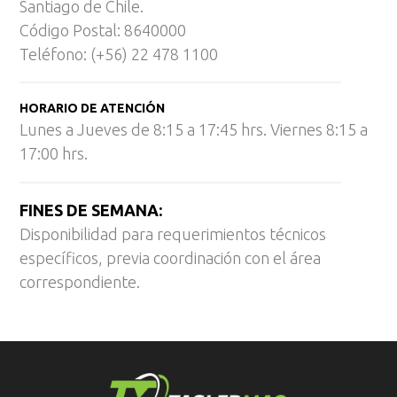
Santiago de Chile.
Código Postal: 8640000
Teléfono: (+56) 22 478 1100
HORARIO DE ATENCIÓN
Lunes a Jueves de 8:15 a 17:45 hrs. Viernes 8:15 a
17:00 hrs.
FINES DE SEMANA:
Disponibilidad para requerimientos técnicos
específicos, previa coordinación con el área
correspondiente.