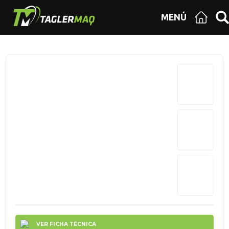
MENÚ
VER FICHA TÉCNICA