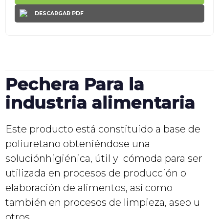
DESCARGAR PDF
Pechera Para la
industria alimentaria
Este producto está constituido a base de
poliuretano obteniéndose una
soluciónhigiénica, útil y cómoda para ser
utilizada en procesos de producción o
elaboración de alimentos, así como
también en procesos de limpieza, aseo u
otros.