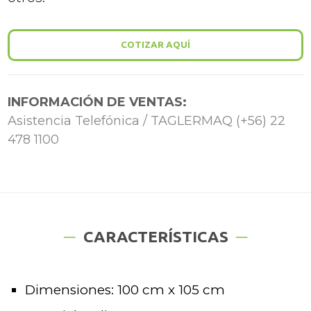
COTIZAR AQUÍ
INFORMACIÓN DE VENTAS:
Asistencia Telefónica / TAGLERMAQ (+56) 22
478 1100
CARACTERÍSTICAS
Dimensiones: 100 cm x 105 cm