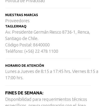
Política de Privacidad
NUESTRAS MARCAS
Proveedores
TAGLERMAQ
Av. Presidente Germán Riesco 8736-1, Renca,
Santiago de Chile.
Código Postal: 8640000
Teléfono: (+56) 22 478 1100
HORARIO DE ATENCIÓN
Lunes a Jueves de 8:15 a 17:45 hrs. Viernes 8:15 a
17:00 hrs.
FINES DE SEMANA:
Disponibilidad para requerimientos técnicos
específicos, previa coordinación con el área