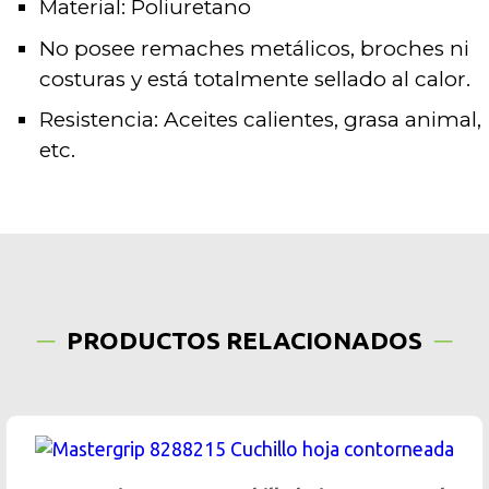
Material: Poliuretano
No posee remaches metálicos, broches ni
costuras y está totalmente sellado al calor.
Resistencia: Aceites calientes, grasa animal,
etc.
PRODUCTOS RELACIONADOS