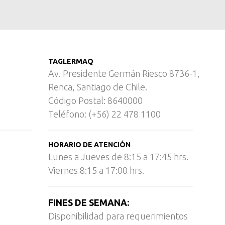
TAGLERMAQ
Av. Presidente Germán Riesco 8736-1,
Renca, Santiago de Chile.
Código Postal: 8640000
Teléfono: (+56) 22 478 1100
HORARIO DE ATENCIÓN
Lunes a Jueves de 8:15 a 17:45 hrs.
Viernes 8:15 a 17:00 hrs.
FINES DE SEMANA:
Disponibilidad para requerimientos