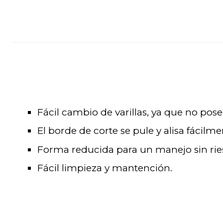
Fácil cambio de varillas, ya que no pos
El borde de corte se pule y alisa fácilmen
Forma reducida para un manejo sin ries
Fácil limpieza y mantención.