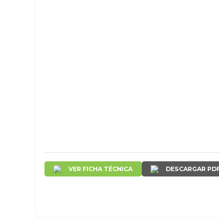
VER FICHA TÉCNICA
DESCARGAR PD