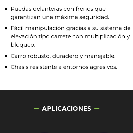
Ruedas delanteras con frenos que
garantizan una máxima seguridad.
Fácil manipulación gracias a su sistema de
elevación tipo carrete con multiplicación y
bloqueo.
Carro robusto, duradero y manejable.
Chasis resistente a entornos agresivos.
APLICACIONES