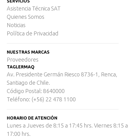
SERVICIOS
Asistencia Técnica SAT
Quienes Somos
Noticias
Política de Privacidad
NUESTRAS MARCAS
Proveedores
TAGLERMAQ
Av. Presidente Germán Riesco 8736-1, Renca,
Santiago de Chile.
Código Postal: 8640000
Teléfono: (+56) 22 478 1100
HORARIO DE ATENCIÓN
Lunes a Jueves de 8:15 a 17:45 hrs. Viernes 8:15 a
17:00 hrs.