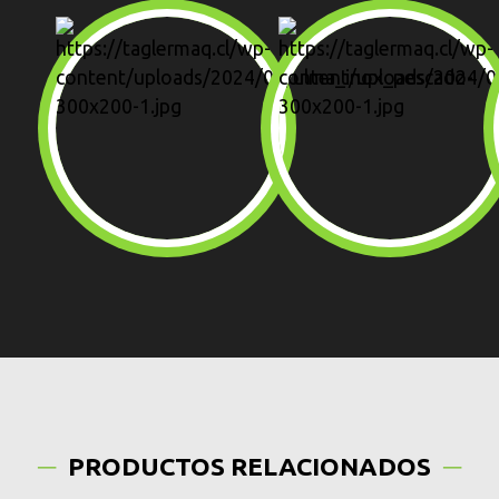
PRODUCTOS RELACIONADOS