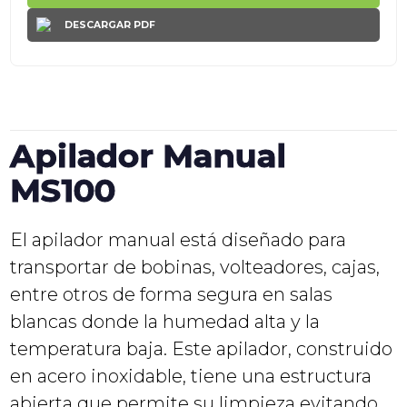
DESCARGAR PDF
Apilador Manual
MS100
El apilador manual está diseñado para
transportar de bobinas, volteadores, cajas,
entre otros de forma segura en salas
blancas donde la humedad alta y la
temperatura baja. Este apilador, construido
en acero inoxidable, tiene una estructura
abierta que permite su limpieza evitando