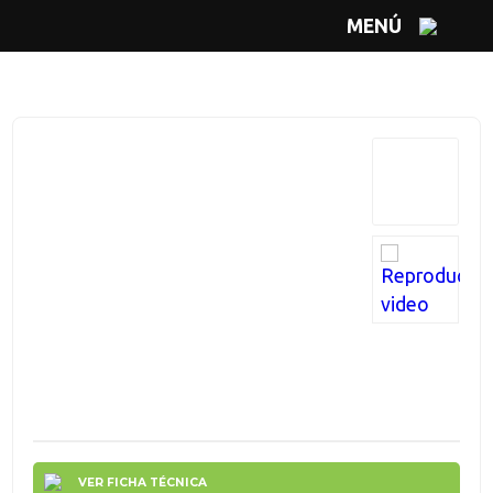
MENÚ
VER FICHA TÉCNICA