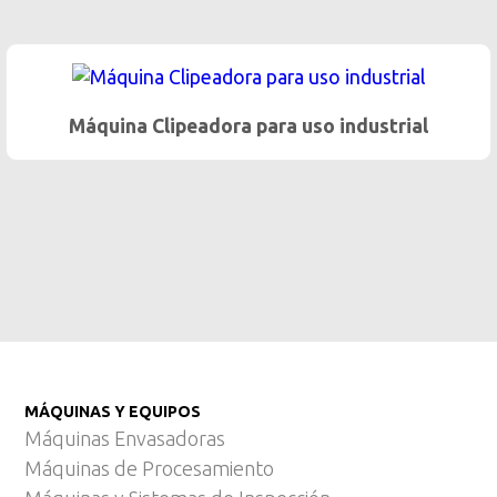
Máquina Clipeadora para uso industrial
MÁQUINAS Y EQUIPOS
Máquinas Envasadoras
Máquinas de Procesamiento