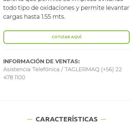
todo tipo de oxidaciones y permite levantar
cargas hasta 1.55 mts.
COTIZAR AQUÍ
INFORMACIÓN DE VENTAS:
Asistencia Telefónica / TAGLERMAQ (+56) 22
478 1100
CARACTERÍSTICAS