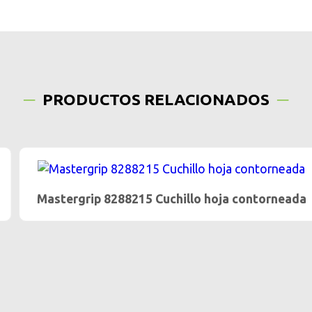
PRODUCTOS RELACIONADOS
Mastergrip 8288215 Cuchillo hoja contorneada
…