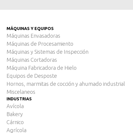
MÁQUINAS Y EQUIPOS
Máquinas Envasadoras
Máquinas de Procesamiento
Máquinas y Sistemas de Inspección
Máquinas Cortadoras
Máquina Fabricadora de Hielo
Equipos de Desposte
Hornos, marmitas de cocción y ahumado industrial
Miscelaneos
INDUSTRIAS
Avícola
Bakery
Cárnico
Agrícola