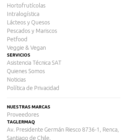
Hortofrutícolas
Intralogística
Lácteos y Quesos
Pescados y Mariscos
Petfood
Veggie & Vegan
SERVICIOS
Asistencia Técnica SAT
Quienes Somos
Noticias
Política de Privacidad
NUESTRAS MARCAS
Proveedores
TAGLERMAQ
Av. Presidente Germán Riesco 8736-1, Renca,
Santiago de Chile.