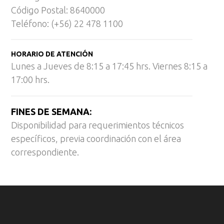
Código Postal: 8640000
Teléfono: (+56) 22 478 1100
HORARIO DE ATENCIÓN
Lunes a Jueves de 8:15 a 17:45 hrs. Viernes 8:15 a
17:00 hrs.
FINES DE SEMANA:
Disponibilidad para requerimientos técnicos
específicos, previa coordinación con el área
correspondiente.