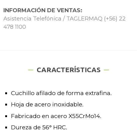
INFORMACIÓN DE VENTAS:
Asistencia Telefónica / TAGLERMAQ (+56) 22
478 1100
CARACTERÍSTICAS
Cuchillo afilado de forma extrafina.
Hoja de acero inoxidable.
Fabricado en acero X55CrMo14.
Dureza de 56° HRC.