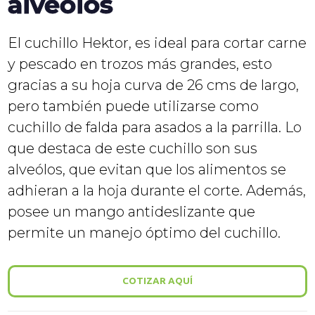
alveólos
El cuchillo Hektor, es ideal para cortar carne
y pescado en trozos más grandes, esto
gracias a su hoja curva de 26 cms de largo,
pero también puede utilizarse como
cuchillo de falda para asados a la parrilla. Lo
que destaca de este cuchillo son sus
alveólos, que evitan que los alimentos se
adhieran a la hoja durante el corte. Además,
posee un mango antideslizante que
permite un manejo óptimo del cuchillo.
COTIZAR AQUÍ