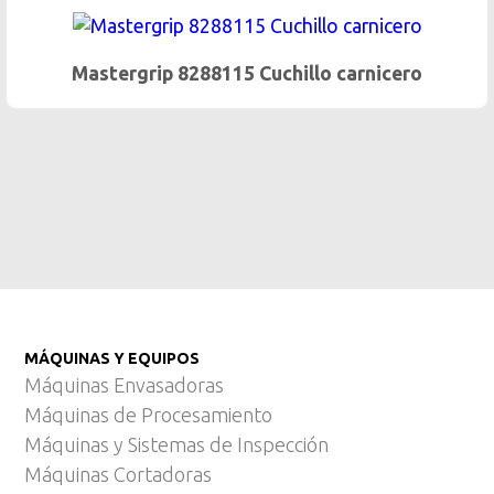
Cuchillo carnicero
Mastergrip 8288215 Cuch
MÁQUINAS Y EQUIPOS
Máquinas Envasadoras
Máquinas de Procesamiento
Máquinas y Sistemas de Inspección
Máquinas Cortadoras