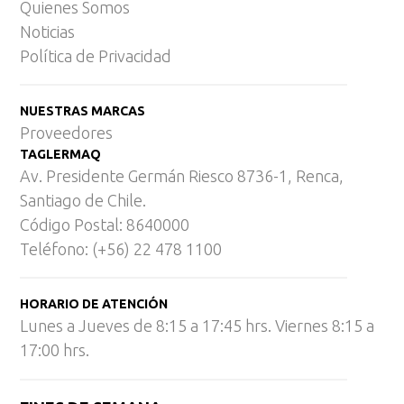
Quienes Somos
Noticias
Política de Privacidad
NUESTRAS MARCAS
Proveedores
TAGLERMAQ
Av. Presidente Germán Riesco 8736-1, Renca,
Santiago de Chile.
Código Postal: 8640000
Teléfono: (+56) 22 478 1100
HORARIO DE ATENCIÓN
Lunes a Jueves de 8:15 a 17:45 hrs. Viernes 8:15 a
17:00 hrs.