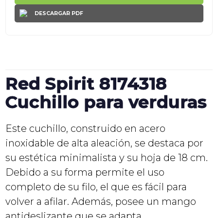
DESCARGAR PDF
Red Spirit 8174318
Cuchillo para verduras
Este cuchillo, construido en acero
inoxidable de alta aleación, se destaca por
su estética minimalista y su hoja de 18 cm.
Debido a su forma permite el uso
completo de su filo, el que es fácil para
volver a afilar. Además, posee un mango
antideslizante que se adapta