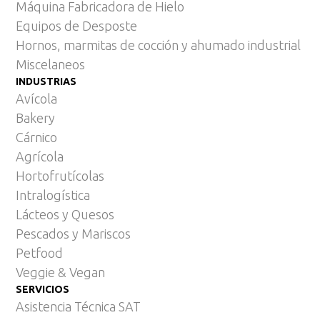
Máquina Fabricadora de Hielo
Equipos de Desposte
Hornos, marmitas de cocción y ahumado industrial
Miscelaneos
INDUSTRIAS
Avícola
Bakery
Cárnico
Agrícola
Hortofrutícolas
Intralogística
Lácteos y Quesos
Pescados y Mariscos
Petfood
Veggie & Vegan
SERVICIOS
Asistencia Técnica SAT