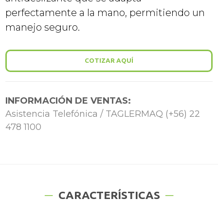
perfectamente a la mano, permitiendo un
manejo seguro.
COTIZAR AQUÍ
INFORMACIÓN DE VENTAS:
Asistencia Telefónica / TAGLERMAQ (+56) 22
478 1100
CARACTERÍSTICAS