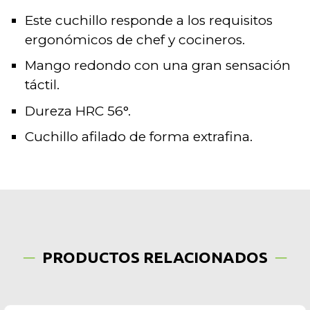
Este cuchillo responde a los requisitos
ergonómicos de chef y cocineros.
Mango redondo con una gran sensación
táctil.
Dureza HRC 56°.
Cuchillo afilado de forma extrafina.
PRODUCTOS RELACIONADOS