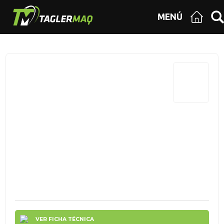
MENÚ
VER FICHA TÉCNICA