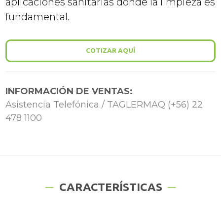
aplicaciones sanitarias donde la limpieza es
fundamental.
COTIZAR AQUÍ
INFORMACIÓN DE VENTAS:
Asistencia Telefónica / TAGLERMAQ (+56) 22
478 1100
CARACTERÍSTICAS