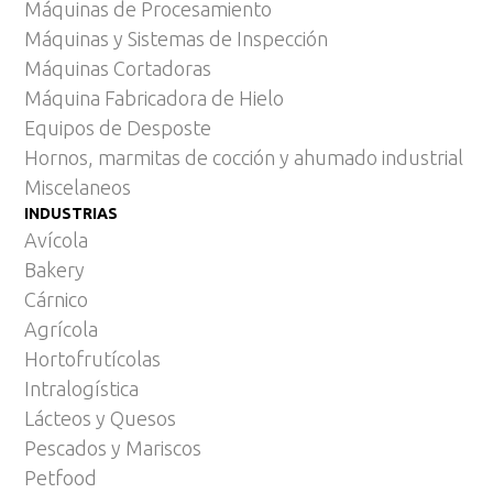
Máquinas de Procesamiento
Máquinas y Sistemas de Inspección
Máquinas Cortadoras
Máquina Fabricadora de Hielo
Equipos de Desposte
Hornos, marmitas de cocción y ahumado industrial
Miscelaneos
INDUSTRIAS
Avícola
Bakery
Cárnico
Agrícola
Hortofrutícolas
Intralogística
Lácteos y Quesos
Pescados y Mariscos
Petfood