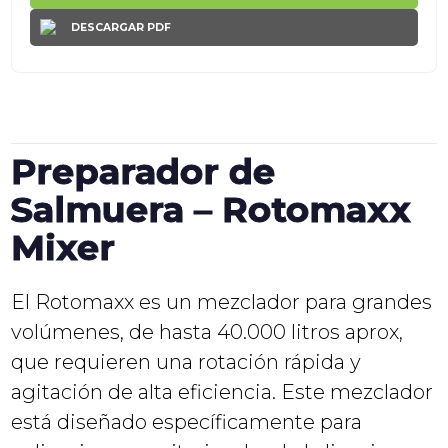
DESCARGAR PDF
Preparador de
Salmuera – Rotomaxx
Mixer
El Rotomaxx es un mezclador para grandes
volúmenes, de hasta 40.000 litros aprox,
que requieren una rotación rápida y
agitación de alta eficiencia. Este mezclador
está diseñado específicamente para