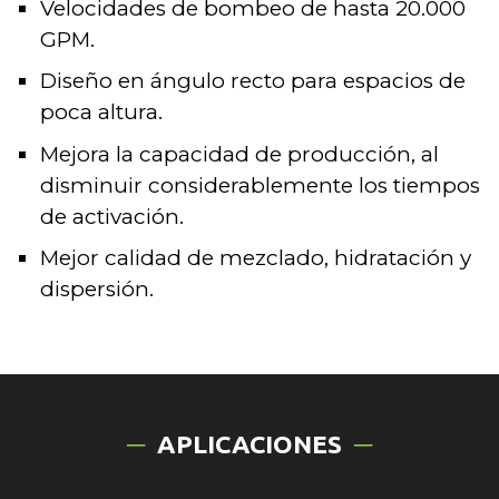
Velocidades de bombeo de hasta 20.000
GPM.
Diseño en ángulo recto para espacios de
poca altura.
Mejora la capacidad de producción, al
disminuir considerablemente los tiempos
de activación.
Mejor calidad de mezclado, hidratación y
dispersión.
APLICACIONES