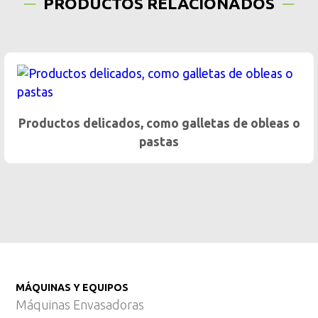
PRODUCTOS RELACIONADOS
Dosificación gentil de productos pegajosos
o
MÁQUINAS Y EQUIPOS
Máquinas Envasadoras