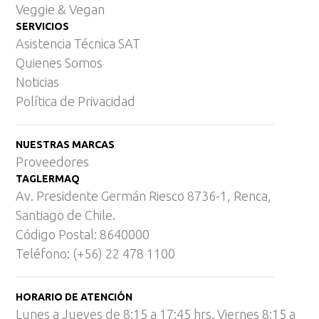
Veggie & Vegan
SERVICIOS
Asistencia Técnica SAT
Quienes Somos
Noticias
Política de Privacidad
NUESTRAS MARCAS
Proveedores
TAGLERMAQ
Av. Presidente Germán Riesco 8736-1, Renca,
Santiago de Chile.
Código Postal: 8640000
Teléfono: (+56) 22 478 1100
HORARIO DE ATENCIÓN
Lunes a Jueves de 8:15 a 17:45 hrs. Viernes 8:15 a