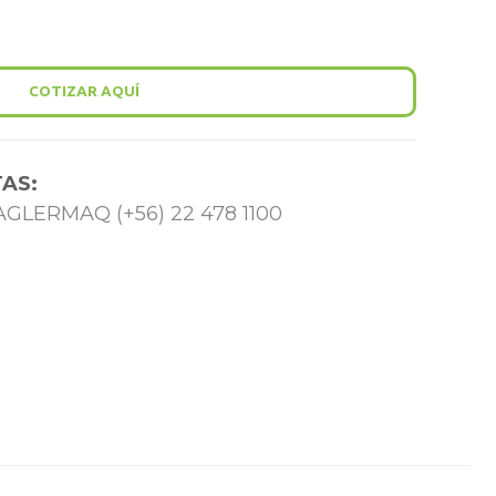
COTIZAR AQUÍ
AS:
 TAGLERMAQ (+56) 22 478 1100