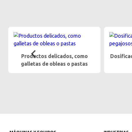
Productos delicados, como
Dosifica
galletas de obleas o pastas