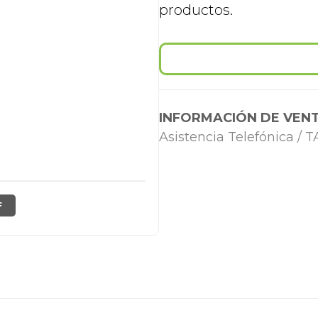
productos.
INFORMACIÓN DE VENT
Asistencia Telefónica /
F