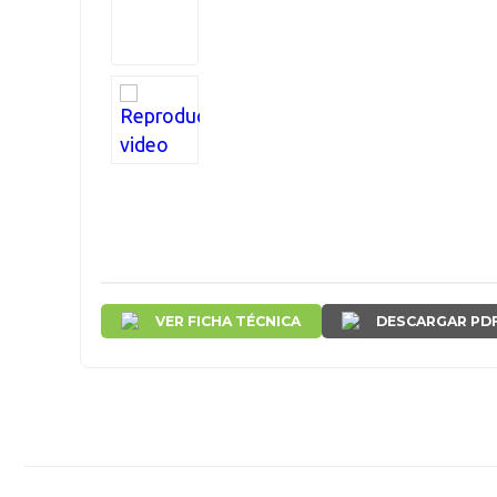
VER FICHA TÉCNICA
DESCARGAR PD