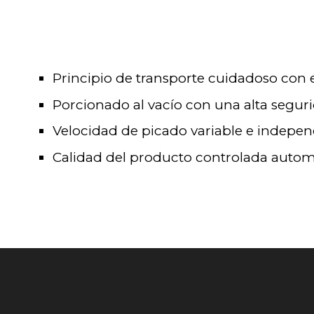
Principio de transporte cuidadoso con 
Porcionado al vacío con una alta segur
Velocidad de picado variable e indepen
Calidad del producto controlada auto