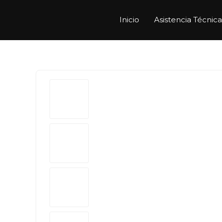
Inicio
Asistencia Técnica