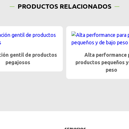
PRODUCTOS RELACIONADOS
ción gentil de productos
Alta performance 
pegajosos
productos pequeños y
peso