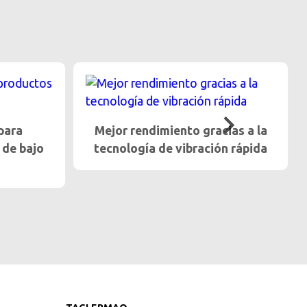
para
Mejor rendimiento gracias a la
 de bajo
tecnología de vibración rápida