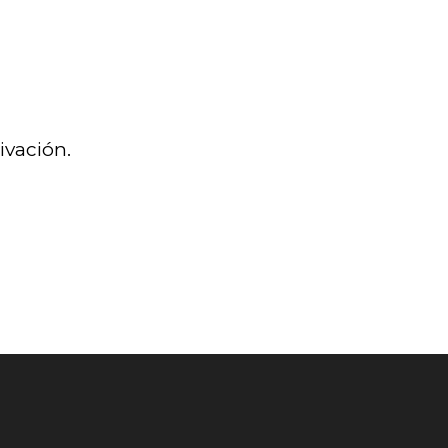
ivación.