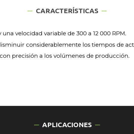
CARACTERÍSTICAS
 y una velocidad variable de 300 a 12 000 RPM.
disminuir considerablemente los tiempos de act
 con precisión a los volúmenes de producción.
APLICACIONES