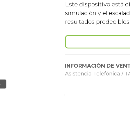
Este dispositivo está di
simulación y el escala
resultados predecibles 
INFORMACIÓN DE VENT
Asistencia Telefónica /
F