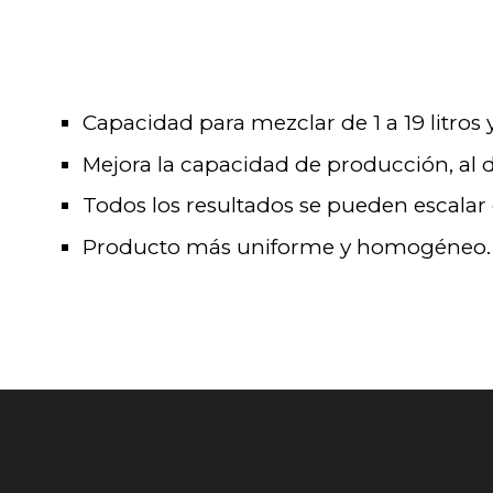
Capacidad para mezclar de 1 a 19 litros
Mejora la capacidad de producción, al 
Todos los resultados se pueden escalar
Producto más uniforme y homogéneo.