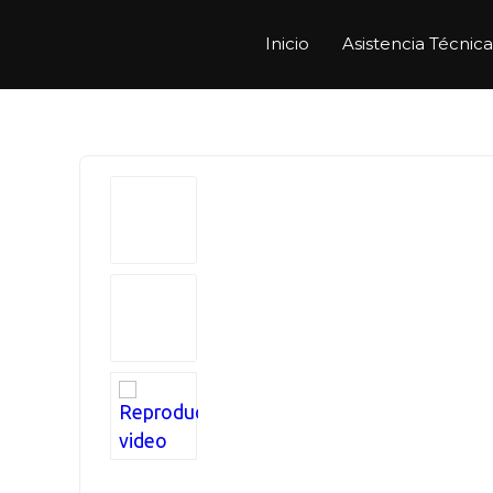
Inicio
Asistencia Técnica