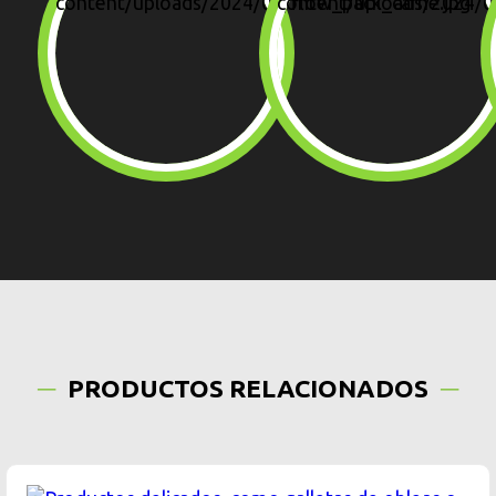
PRODUCTOS RELACIONADOS