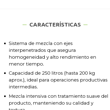
CARACTERÍSTICAS
Sistema de mezcla con ejes
interpenetrados que asegura
homogeneidad y alto rendimiento en
menor tiempo.
Capacidad de 250 litros (hasta 200 kg
aprox.), ideal para operaciones productivas
intermedias.
Mezcla intensiva con tratamiento suave del
producto, manteniendo su calidad y
textura.