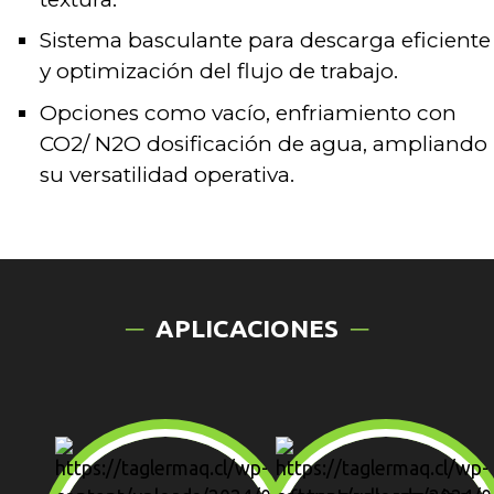
Sistema basculante para descarga eficiente
y optimización del flujo de trabajo.
Opciones como vacío, enfriamiento con
CO2/ N2O dosificación de agua, ampliando
su versatilidad operativa.
APLICACIONES