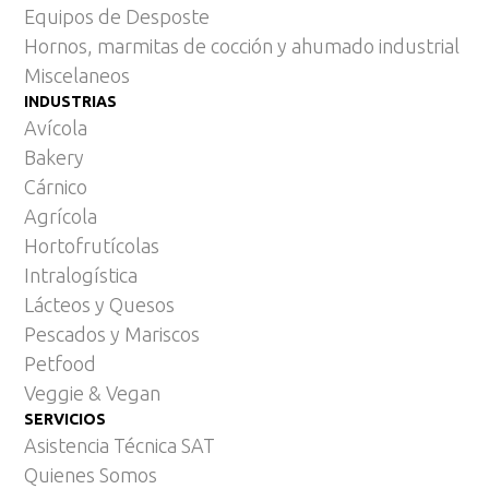
Equipos de Desposte
Hornos, marmitas de cocción y ahumado industrial
Miscelaneos
INDUSTRIAS
Avícola
Bakery
Cárnico
Agrícola
Hortofrutícolas
Intralogística
Lácteos y Quesos
Pescados y Mariscos
Petfood
Veggie & Vegan
SERVICIOS
Asistencia Técnica SAT
Quienes Somos