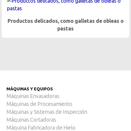
Dosificación gentil de productos pegajos
as o
MÁQUINAS Y EQUIPOS
Máquinas Envasadoras
Máquinas de Procesamiento
Máquinas y Sistemas de Inspección
Máquinas Cortadoras
Máquina Fabricadora de Hielo