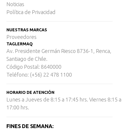
Noticias
Política de Privacidad
NUESTRAS MARCAS
Proveedores
TAGLERMAQ
Av. Presidente Germán Riesco 8736-1, Renca,
Santiago de Chile.
Código Postal: 8640000
Teléfono: (+56) 22 478 1100
HORARIO DE ATENCIÓN
Lunes a Jueves de 8:15 a 17:45 hrs. Viernes 8:15 a
17:00 hrs.
FINES DE SEMANA: