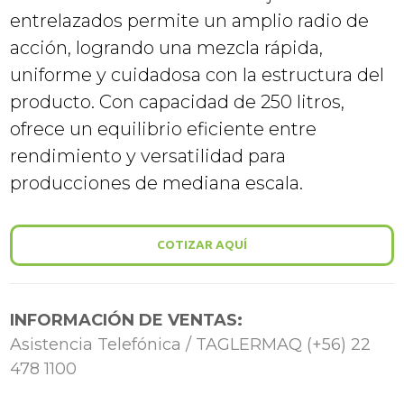
entrelazados permite un amplio radio de
acción, logrando una mezcla rápida,
uniforme y cuidadosa con la estructura del
producto. Con capacidad de 250 litros,
ofrece un equilibrio eficiente entre
rendimiento y versatilidad para
producciones de mediana escala.
COTIZAR AQUÍ
INFORMACIÓN DE VENTAS:
Asistencia Telefónica / TAGLERMAQ (+56) 22
478 1100