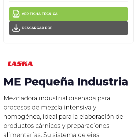
VER FICHA TÉCNICA
DESCARGAR PDF
ME Pequeña Industria
Mezcladora industrial diseñada para
procesos de mezcla intensiva y
homogénea, ideal para la elaboración de
productos cárnicos y preparaciones
alimentarias. Su sistema de ejes