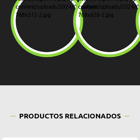
PRODUCTOS RELACIONADOS