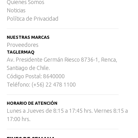
Quienes Somos
Noticias
Política de Privacidad
NUESTRAS MARCAS
Proveedores
TAGLERMAQ
Av. Presidente Germán Riesco 8736-1, Renca,
Santiago de Chile.
Código Postal: 8640000
Teléfono: (+56) 22 478 1100
HORARIO DE ATENCIÓN
Lunes a Jueves de 8:15 a 17:45 hrs. Viernes 8:15 a
17:00 hrs.