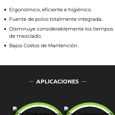
Ergonómico, eficiente e higiénico.
Fuente de polvo totalmente integrada.
Disminuye considerablemente los tiempos
de mezclado.
Bajos Costos de Mantención.
APLICACIONES