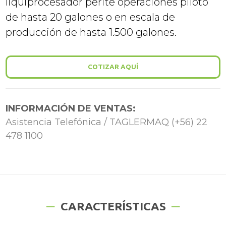
liquiprocesador perite operaciones piloto
de hasta 20 galones o en escala de
producción de hasta 1.500 galones.
COTIZAR AQUÍ
INFORMACIÓN DE VENTAS:
Asistencia Telefónica / TAGLERMAQ (+56) 22
478 1100
CARACTERÍSTICAS