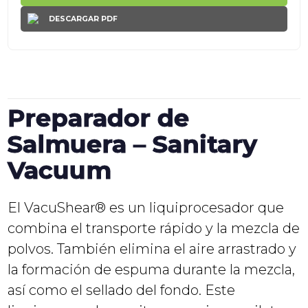
DESCARGAR PDF
Preparador de
Salmuera – Sanitary
Vacuum
El VacuShear® es un liquiprocesador que
combina el transporte rápido y la mezcla de
polvos. También elimina el aire arrastrado y
la formación de espuma durante la mezcla,
así como el sellado del fondo. Este