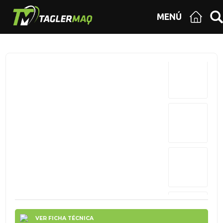
MENÚ
VER FICHA TÉCNICA