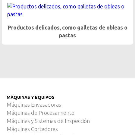
Dosificación gentil de productos p
e obleas o
MÁQUINAS Y EQUIPOS
Máquinas Envasadoras
Máquinas de Procesamiento
Máquinas y Sistemas de Inspección
Máquinas Cortadoras