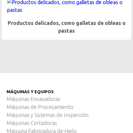
Dosificación gentil de
o galletas de obleas o
as
MÁQUINAS Y EQUIPOS
Máquinas Envasadoras
Máquinas de Procesamiento
Máquinas y Sistemas de Inspección
Máquinas Cortadoras
Máquina Fabricadora de Hielo