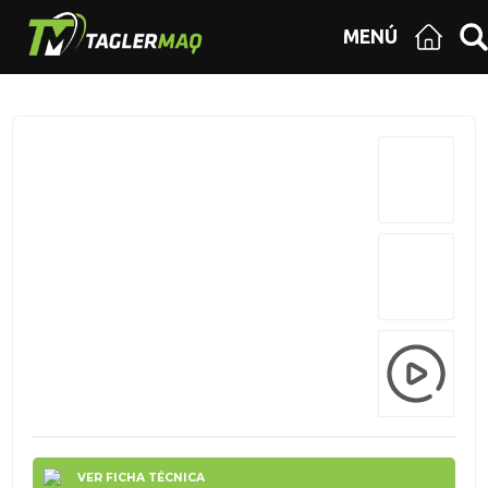
MENÚ
VER FICHA TÉCNICA