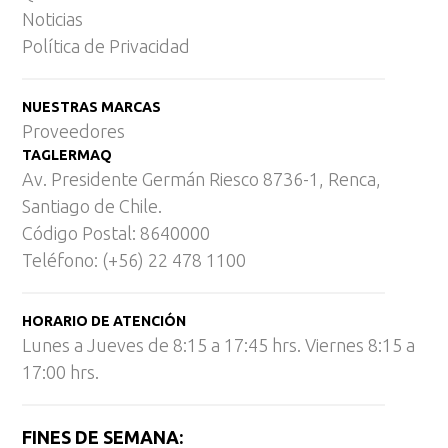
Noticias
Política de Privacidad
NUESTRAS MARCAS
Proveedores
TAGLERMAQ
Av. Presidente Germán Riesco 8736-1, Renca,
Santiago de Chile.
Código Postal: 8640000
Teléfono: (+56) 22 478 1100
HORARIO DE ATENCIÓN
Lunes a Jueves de 8:15 a 17:45 hrs. Viernes 8:15 a
17:00 hrs.
FINES DE SEMANA: