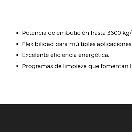
Potencia de embutición hasta 3600 kg/
Flexibilidad para múltiples aplicaciones
Excelente eficiencia energética.
Programas de limpieza que fomentan la