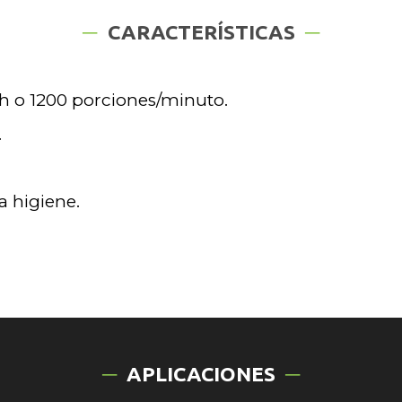
CARACTERÍSTICAS
h o 1200 porciones/minuto.
.
 higiene.
APLICACIONES