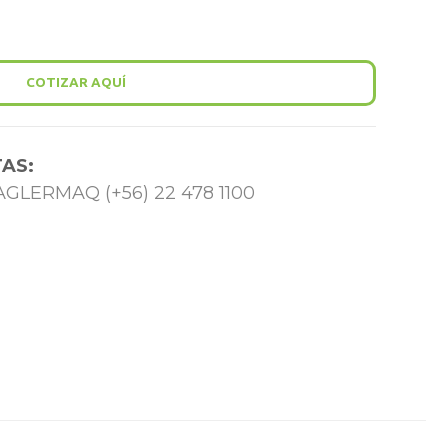
COTIZAR AQUÍ
AS:
 TAGLERMAQ (+56) 22 478 1100