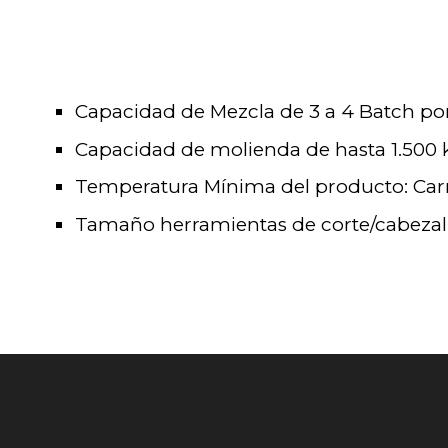
Capacidad de Mezcla de 3 a 4 Batch po
Capacidad de molienda de hasta 1.500 k
Temperatura Mínima del producto: Carn
Tamaño herramientas de corte/cabezal: