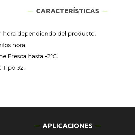
CARACTERÍSTICAS
r hora dependiendo del producto.
ilos hora.
e Fresca hasta -2°C.
 Tipo 32.
APLICACIONES