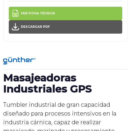
VER FICHA TÉCNICA
DESCARGAR PDF
Masajeadoras
Industriales GPS
Tumbler industrial de gran capacidad
diseñado para procesos intensivos en la
industria cárnica, capaz de realizar