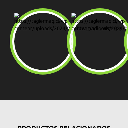
PRODUCTOS RELACIONADOS