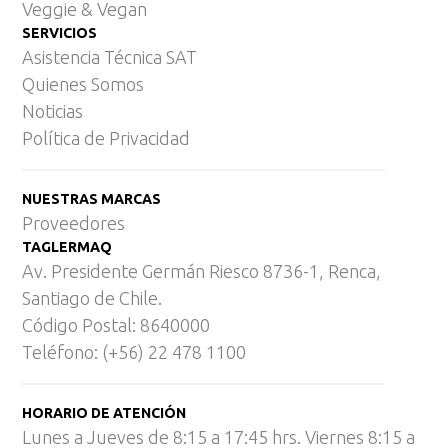
Veggie & Vegan
SERVICIOS
Asistencia Técnica SAT
Quienes Somos
Noticias
Política de Privacidad
NUESTRAS MARCAS
Proveedores
TAGLERMAQ
Av. Presidente Germán Riesco 8736-1, Renca,
Santiago de Chile.
Código Postal: 8640000
Teléfono: (+56) 22 478 1100
HORARIO DE ATENCIÓN
Lunes a Jueves de 8:15 a 17:45 hrs. Viernes 8:15 a