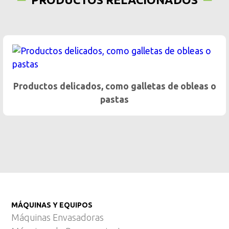
Productos delicados, como galletas de obleas o
pastas
MÁQUINAS Y EQUIPOS
Máquinas Envasadoras