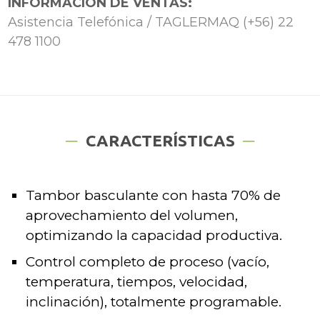
INFORMACIÓN DE VENTAS:
Asistencia Telefónica / TAGLERMAQ (+56) 22
478 1100
CARACTERÍSTICAS
Tambor basculante con hasta 70% de
aprovechamiento del volumen,
optimizando la capacidad productiva.
Control completo de proceso (vacío,
temperatura, tiempos, velocidad,
inclinación), totalmente programable.