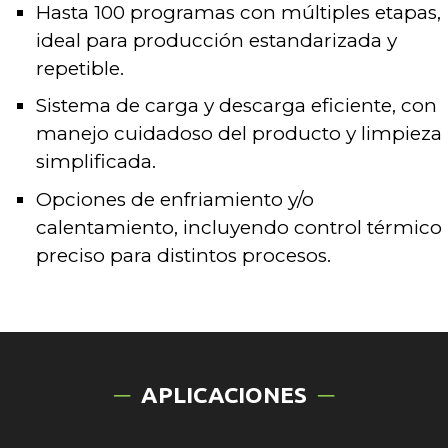
Hasta 100 programas con múltiples etapas,
ideal para producción estandarizada y
repetible.
Sistema de carga y descarga eficiente, con
manejo cuidadoso del producto y limpieza
simplificada.
Opciones de enfriamiento y/o
calentamiento, incluyendo control térmico
preciso para distintos procesos.
APLICACIONES