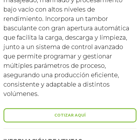
masajeado, marinado y procesamiento
bajo vacío con altos niveles de
rendimiento. Incorpora un tambor
basculante con gran apertura automática
que facilita la carga, descarga y limpieza,
junto a un sistema de control avanzado
que permite programar y gestionar
múltiples parámetros de proceso,
asegurando una producción eficiente,
consistente y adaptable a distintos
volúmenes.
COTIZAR AQUÍ