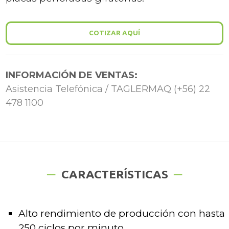
COTIZAR AQUÍ
INFORMACIÓN DE VENTAS:
Asistencia Telefónica / TAGLERMAQ (+56) 22
478 1100
CARACTERÍSTICAS
Alto rendimiento de producción con hasta
250 ciclos por minuto.