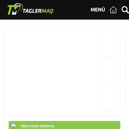
MENÚ
VER FICHA TÉCNICA