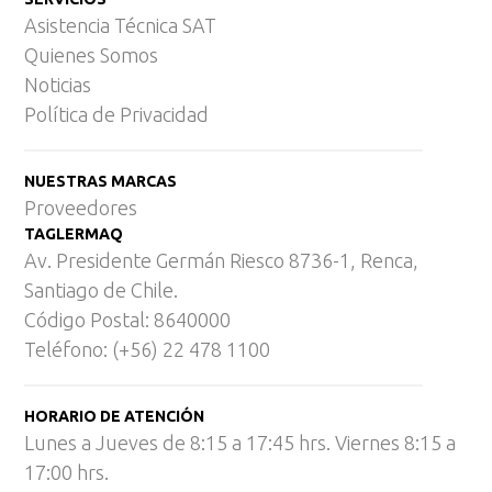
Asistencia Técnica SAT
Quienes Somos
Noticias
Política de Privacidad
NUESTRAS MARCAS
Proveedores
TAGLERMAQ
Av. Presidente Germán Riesco 8736-1, Renca,
Santiago de Chile.
Código Postal: 8640000
Teléfono: (+56) 22 478 1100
HORARIO DE ATENCIÓN
Lunes a Jueves de 8:15 a 17:45 hrs. Viernes 8:15 a
17:00 hrs.