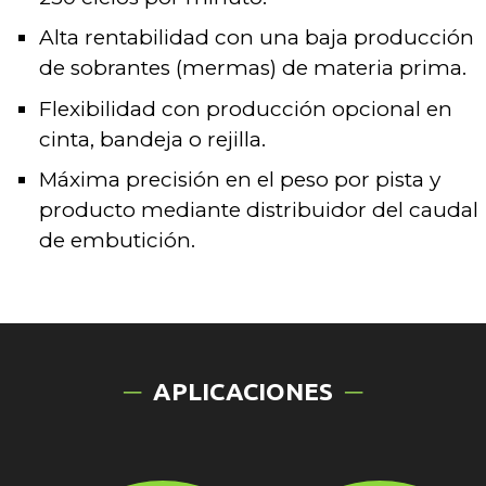
Alta rentabilidad con una baja producción
de sobrantes (mermas) de materia prima.
Flexibilidad con producción opcional en
cinta, bandeja o rejilla.
Máxima precisión en el peso por pista y
producto mediante distribuidor del caudal
de embutición.
APLICACIONES