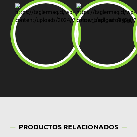
PRODUCTOS RELACIONADOS