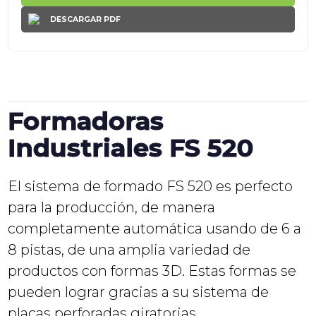
DESCARGAR PDF
Formadoras
Industriales FS 520
El sistema de formado FS 520 es perfecto
para la producción, de manera
completamente automática usando de 6 a
8 pistas, de una amplia variedad de
productos con formas 3D. Estas formas se
pueden lograr gracias a su sistema de
placas perforadas giratorias.