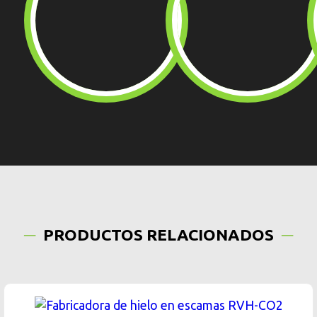
PRODUCTOS RELACIONADOS