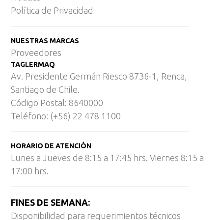
Política de Privacidad
NUESTRAS MARCAS
Proveedores
TAGLERMAQ
Av. Presidente Germán Riesco 8736-1, Renca,
Santiago de Chile.
Código Postal: 8640000
Teléfono: (+56) 22 478 1100
HORARIO DE ATENCIÓN
Lunes a Jueves de 8:15 a 17:45 hrs. Viernes 8:15 a
17:00 hrs.
FINES DE SEMANA:
Disponibilidad para requerimientos técnicos