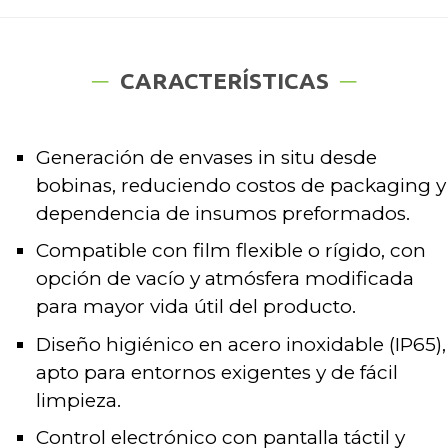
CARACTERÍSTICAS
Generación de envases in situ desde
bobinas, reduciendo costos de packaging y
dependencia de insumos preformados.
Compatible con film flexible o rígido, con
opción de vacío y atmósfera modificada
para mayor vida útil del producto.
Diseño higiénico en acero inoxidable (IP65),
apto para entornos exigentes y de fácil
limpieza.
Control electrónico con pantalla táctil y