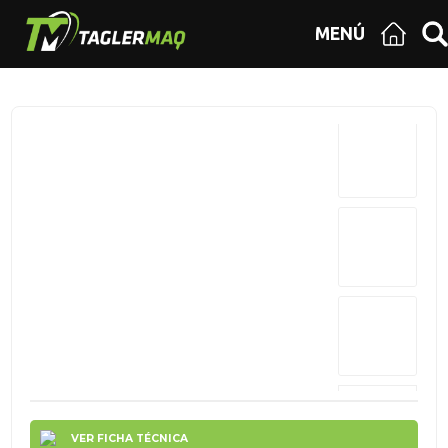
MENÚ
VER FICHA TÉCNICA