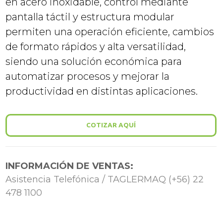
en acero inoxidable, control mediante
pantalla táctil y estructura modular
permiten una operación eficiente, cambios
de formato rápidos y alta versatilidad,
siendo una solución económica para
automatizar procesos y mejorar la
productividad en distintas aplicaciones.
COTIZAR AQUÍ
INFORMACIÓN DE VENTAS:
Asistencia Telefónica / TAGLERMAQ (+56) 22
478 1100