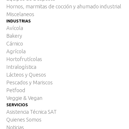
Hornos, marmitas de cocción y ahumado industrial
Miscelaneos
INDUSTRIAS
Avícola
Bakery
Cárnico
Agrícola
Hortofrutícolas
Intralogística
Lácteos y Quesos
Pescados y Mariscos
Petfood
Veggie & Vegan
SERVICIOS
Asistencia Técnica SAT
Quienes Somos
Noticias