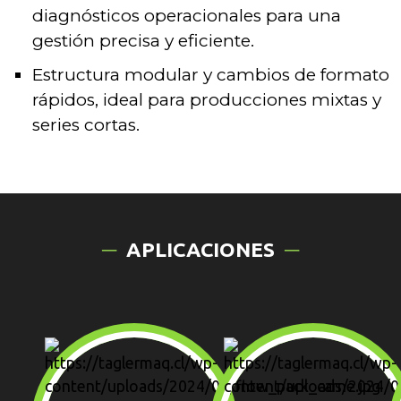
diagnósticos operacionales para una
gestión precisa y eficiente.
Estructura modular y cambios de formato
rápidos, ideal para producciones mixtas y
series cortas.
APLICACIONES