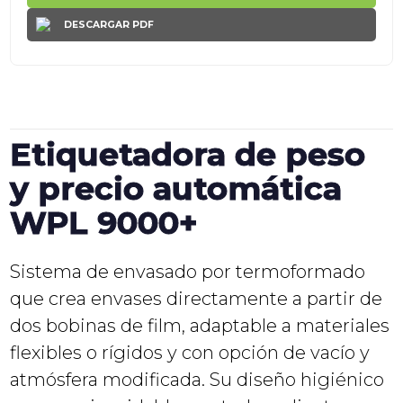
DESCARGAR PDF
Etiquetadora de peso
y precio automática
WPL 9000+
Sistema de envasado por termoformado
que crea envases directamente a partir de
dos bobinas de film, adaptable a materiales
flexibles o rígidos y con opción de vacío y
atmósfera modificada. Su diseño higiénico