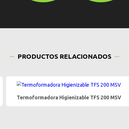
PRODUCTOS RELACIONADOS
Termoformadora Higienizable TFS 200 MSV
…