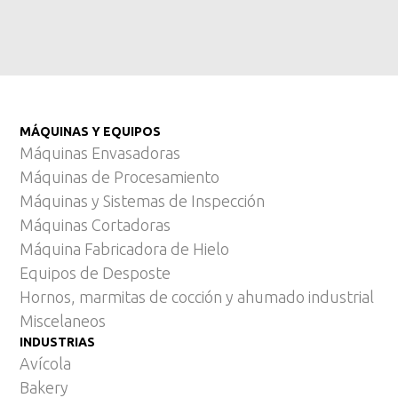
MÁQUINAS Y EQUIPOS
Máquinas Envasadoras
Máquinas de Procesamiento
Máquinas y Sistemas de Inspección
Máquinas Cortadoras
Máquina Fabricadora de Hielo
Equipos de Desposte
Hornos, marmitas de cocción y ahumado industrial
Miscelaneos
INDUSTRIAS
Avícola
Bakery