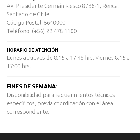
Av. Presidente Germán Riesco 8736-1, Renca,
Santiago de Chile.
Código Postal: 8640000
Teléfono: (+56) 22 478 1100
HORARIO DE ATENCIÓN
Lunes a Jueves de 8:15 a 17:45 hrs. Viernes 8:15 a
17:00 hrs.
FINES DE SEMANA:
Disponibilidad para requerimientos técnicos
específicos, previa coordinación con el área
correspondiente.