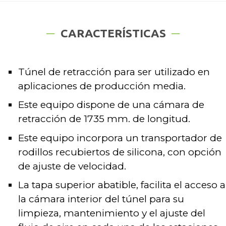
CARACTERÍSTICAS
Túnel de retracción para ser utilizado en
aplicaciones de producción media.
Este equipo dispone de una cámara de
retracción de 1735 mm. de longitud.
Este equipo incorpora un transportador de
rodillos recubiertos de silicona, con opción
de ajuste de velocidad.
La tapa superior abatible, facilita el acceso a
la cámara interior del túnel para su
limpieza, mantenimiento y el ajuste del