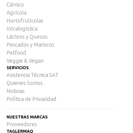
Cárnico
Agrícola
Hortofrutícolas
Intralogística
Lácteos y Quesos
Pescados y Mariscos
Petfood
Veggie & Vegan
SERVICIOS
Asistencia Técnica SAT
Quienes Somos
Noticias
Política de Privacidad
NUESTRAS MARCAS
Proveedores
TAGLERMAQ