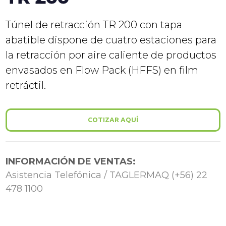
Túnel de retracción TR 200 con tapa
abatible dispone de cuatro estaciones para
la retracción por aire caliente de productos
envasados en Flow Pack (HFFS) en film
retráctil.
COTIZAR AQUÍ
INFORMACIÓN DE VENTAS:
Asistencia Telefónica / TAGLERMAQ (+56) 22
478 1100