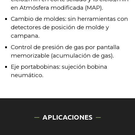
en Atmósfera modificada (MAP).
Cambio de moldes: sin herramientas con
detectores de posición de molde y
campana.
Control de presión de gas por pantalla
memorizable (acumulación de gas).
Eje portabobinas: sujeción bobina
neumático.
APLICACIONES