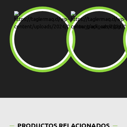
PRODUCTOS RELACIONADOS