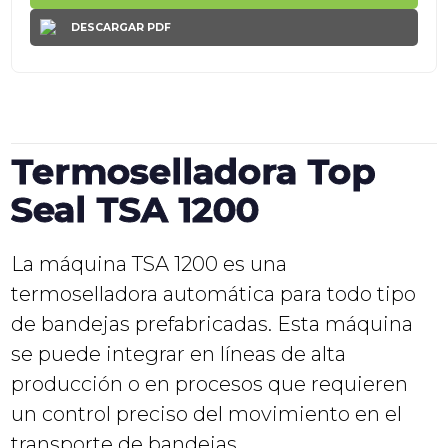
DESCARGAR PDF
Termoselladora Top
Seal TSA 1200
La máquina TSA 1200 es una
termoselladora automática para todo tipo
de bandejas prefabricadas. Esta máquina
se puede integrar en líneas de alta
producción o en procesos que requieren
un control preciso del movimiento en el
transporte de bandejas.