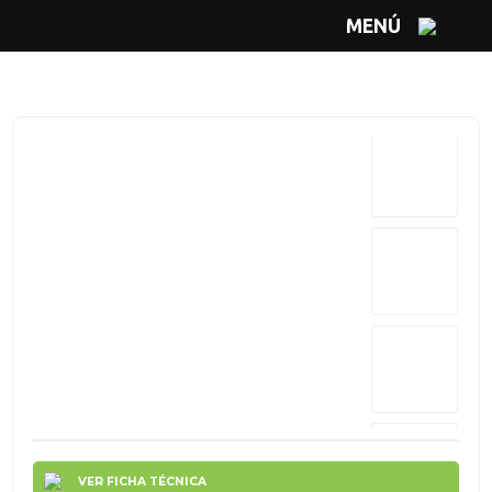
MENÚ
VER FICHA TÉCNICA