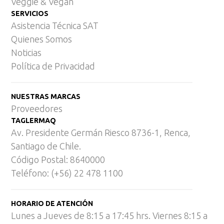
Veggie & Vegan
SERVICIOS
Asistencia Técnica SAT
Quienes Somos
Noticias
Política de Privacidad
NUESTRAS MARCAS
Proveedores
TAGLERMAQ
Av. Presidente Germán Riesco 8736-1, Renca,
Santiago de Chile.
Código Postal: 8640000
Teléfono: (+56) 22 478 1100
HORARIO DE ATENCIÓN
Lunes a Jueves de 8:15 a 17:45 hrs. Viernes 8:15 a