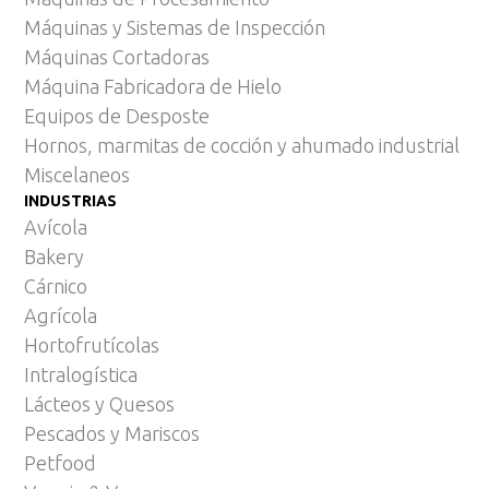
Máquinas y Sistemas de Inspección
Máquinas Cortadoras
Máquina Fabricadora de Hielo
Equipos de Desposte
Hornos, marmitas de cocción y ahumado industrial
Miscelaneos
INDUSTRIAS
Avícola
Bakery
Cárnico
Agrícola
Hortofrutícolas
Intralogística
Lácteos y Quesos
Pescados y Mariscos
Petfood