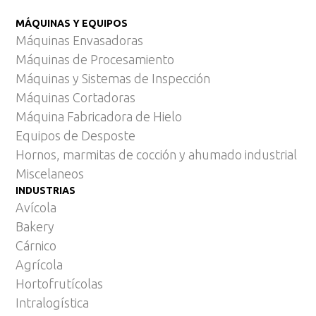
MÁQUINAS Y EQUIPOS
Máquinas Envasadoras
Máquinas de Procesamiento
Máquinas y Sistemas de Inspección
Máquinas Cortadoras
Máquina Fabricadora de Hielo
Equipos de Desposte
Hornos, marmitas de cocción y ahumado industrial
Miscelaneos
INDUSTRIAS
Avícola
Bakery
Cárnico
Agrícola
Hortofrutícolas
Intralogística