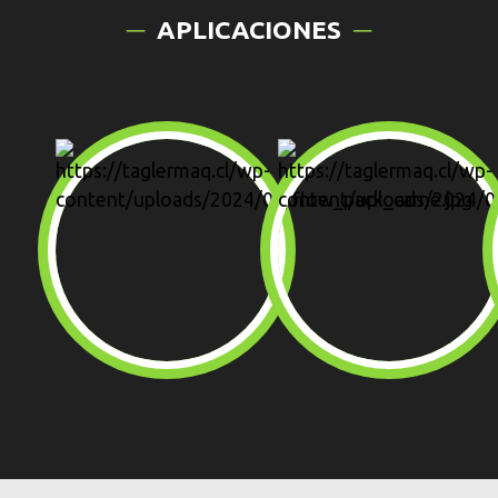
APLICACIONES