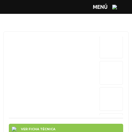
MENÚ
VER FICHA TÉCNICA