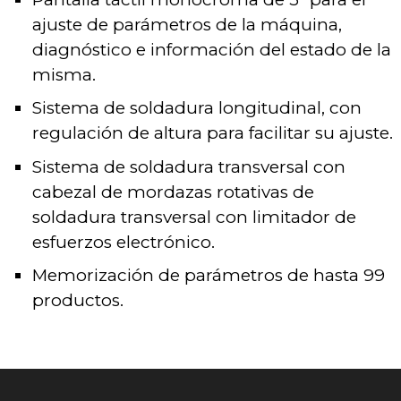
ajuste de parámetros de la máquina,
diagnóstico e información del estado de la
misma.
Sistema de soldadura longitudinal, con
regulación de altura para facilitar su ajuste.
Sistema de soldadura transversal con
cabezal de mordazas rotativas de
soldadura transversal con limitador de
esfuerzos electrónico.
Memorización de parámetros de hasta 99
productos.