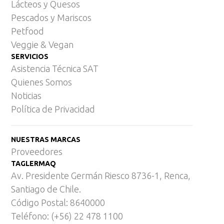
Lácteos y Quesos
Pescados y Mariscos
Petfood
Veggie & Vegan
SERVICIOS
Asistencia Técnica SAT
Quienes Somos
Noticias
Política de Privacidad
NUESTRAS MARCAS
Proveedores
TAGLERMAQ
Av. Presidente Germán Riesco 8736-1, Renca,
Santiago de Chile.
Código Postal: 8640000
Teléfono: (+56) 22 478 1100