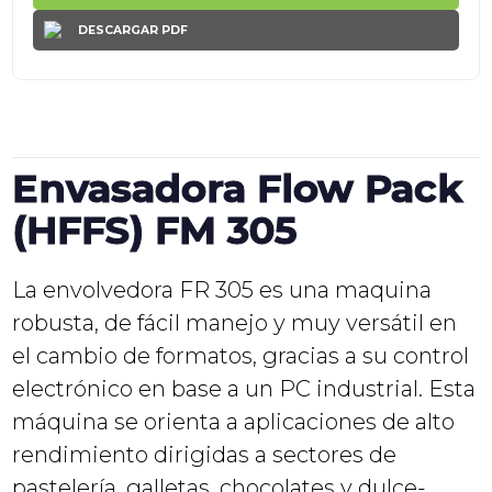
DESCARGAR PDF
Envasadora Flow Pack
(HFFS) FM 305
La envolvedora FR 305 es una maquina
robusta, de fácil manejo y muy versátil en
el cambio de formatos, gracias a su control
electrónico en base a un PC industrial. Esta
máquina se orienta a aplicaciones de alto
rendimiento dirigidas a sectores de
pastelería, galletas, chocolates y dulce-