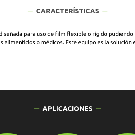
CARACTERÍSTICAS
eñada para uso de film flexible o rígido pudiendo r
alimenticios o médicos. Este equipo es la solución 
APLICACIONES