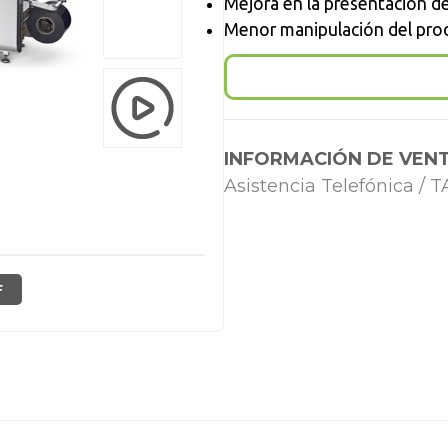
Mejora en la presentación de
Menor manipulación del pro
INFORMACIÓN DE VENT
Asistencia Telefónica /
F