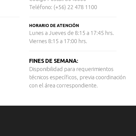
Teléfono: (+56) 22 478 1100
HORARIO DE ATENCIÓN
Lunes a Jueves de 8:15 a 17:45 hrs.
Viernes 8:15 a 17:00 hrs.
FINES DE SEMANA:
Disponibilidad para requerimientos
técnicos específicos, previa coordinación
con el área correspondiente.