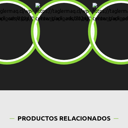
PRODUCTOS RELACIONADOS