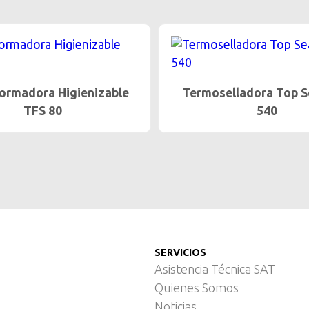
ormadora Higienizable
Termoselladora Top S
TFS 80
540
SERVICIOS
Asistencia Técnica SAT
Quienes Somos
Noticias