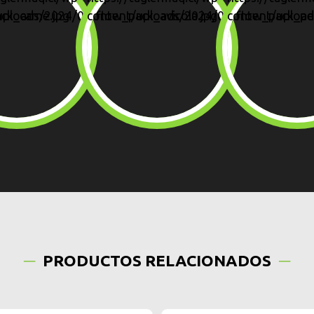
PRODUCTOS RELACIONADOS