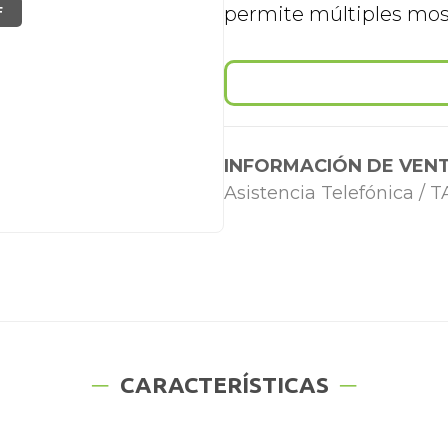
permite múltiples mos
F
INFORMACIÓN DE VENT
Asistencia Telefónica /
CARACTERÍSTICAS