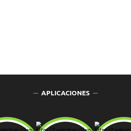
APLICACIONES