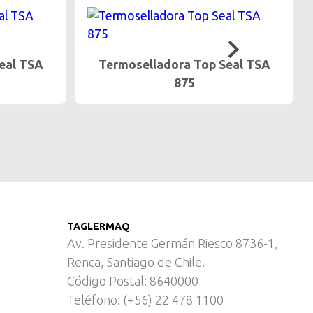
eal TSA
Termoselladora Top Seal TSA
680
TAGLERMAQ
Av. Presidente Germán Riesco 8736-1,
Renca, Santiago de Chile.
Código Postal: 8640000
Teléfono: (+56) 22 478 1100