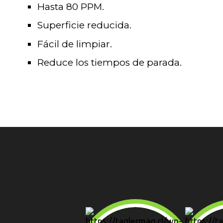
Hasta 80 PPM.
Superficie reducida.
Fácil de limpiar.
Reduce los tiempos de parada.