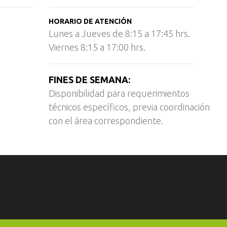
HORARIO DE ATENCIÓN
Lunes a Jueves de 8:15 a 17:45 hrs.
Viernes 8:15 a 17:00 hrs.
FINES DE SEMANA:
Disponibilidad para requerimientos
técnicos específicos, previa coordinación
con el área correspondiente.