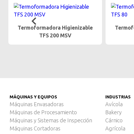
Termoformadora Higienizable
Termos
TFS 80
MÁQUINAS Y EQUIPOS
INDUSTRIAS
Máquinas Envasadoras
Avícola
Máquinas de Procesamiento
Bakery
Máquinas y Sistemas de Inspección
Cárnico
Máquinas Cortadoras
Agrícola