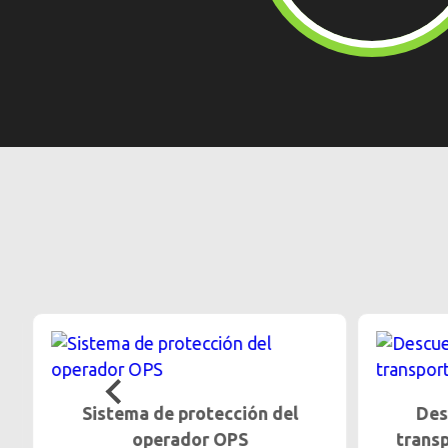
Sistema de protección del
Desc
operador OPS
transp