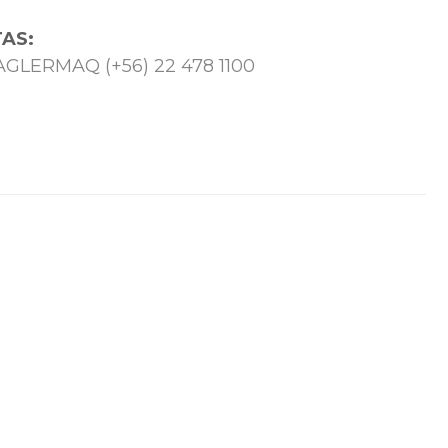
AS:
 TAGLERMAQ (+56) 22 478 1100