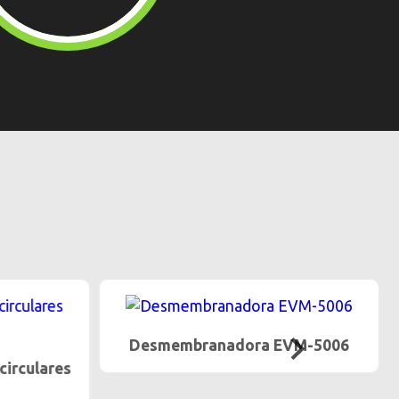
Desmembranadora EVM-5006
circulares