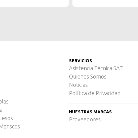
SERVICIOS
Asistencia Técnica SAT
Quienes Somos
Noticias
Política de Privacidad
olas
ca
NUESTRAS MARCAS
uesos
Proveedores
Mariscos