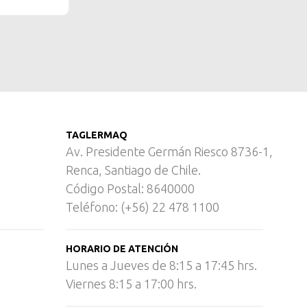
TAGLERMAQ
Av. Presidente Germán Riesco 8736-1,
Renca, Santiago de Chile.
Código Postal: 8640000
Teléfono: (+56) 22 478 1100
HORARIO DE ATENCIÓN
Lunes a Jueves de 8:15 a 17:45 hrs.
Viernes 8:15 a 17:00 hrs.