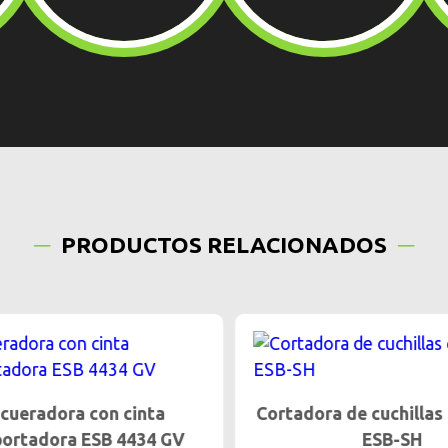
PRODUCTOS RELACIONADOS
ueradora con cinta
Cortadora de cuchillas 
ortadora ESB 4434 GV
ESB-SH