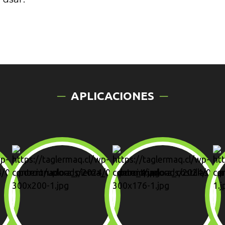
APLICACIONES