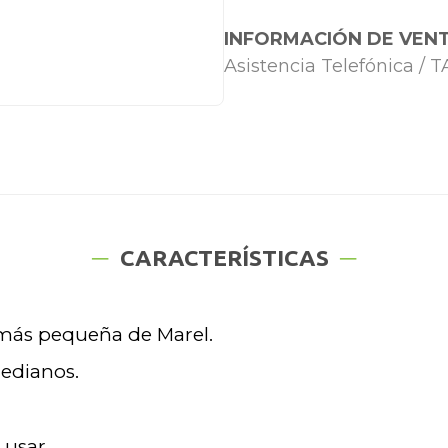
INFORMACIÓN DE VENT
Asistencia Telefónica /
CARACTERÍSTICAS
 más pequeña de Marel.
medianos.
 usar.