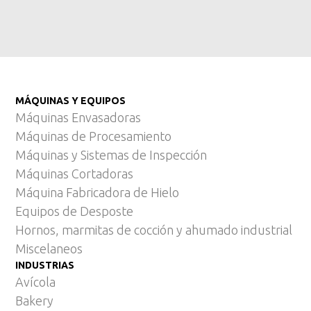
MÁQUINAS Y EQUIPOS
Máquinas Envasadoras
Máquinas de Procesamiento
Máquinas y Sistemas de Inspección
Máquinas Cortadoras
Máquina Fabricadora de Hielo
Equipos de Desposte
Hornos, marmitas de cocción y ahumado industrial
Miscelaneos
INDUSTRIAS
Avícola
Bakery