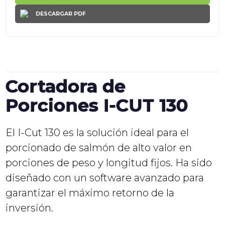
DESCARGAR PDF
Cortadora de
Porciones I-CUT 130
El I-Cut 130 es la solución ideal para el
porcionado de salmón de alto valor en
porciones de peso y longitud fijos. Ha sido
diseñado con un software avanzado para
garantizar el máximo retorno de la
inversión.