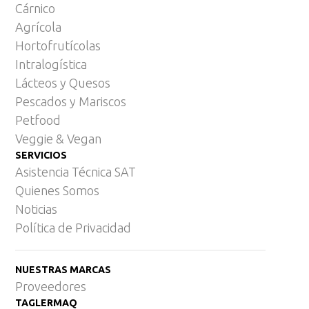
Cárnico
Agrícola
Hortofrutícolas
Intralogística
Lácteos y Quesos
Pescados y Mariscos
Petfood
Veggie & Vegan
SERVICIOS
Asistencia Técnica SAT
Quienes Somos
Noticias
Política de Privacidad
NUESTRAS MARCAS
Proveedores
TAGLERMAQ