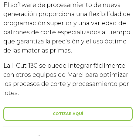
El software de procesamiento de nueva
generación proporciona una flexibilidad de
programación superior y una variedad de
patrones de corte especializados al tiempo
que garantiza la precisión y el uso óptimo
de las materias primas.
La I-Cut 130 se puede integrar fácilmente
con otros equipos de Marel para optimizar
los procesos de corte y procesamiento por
lotes.
COTIZAR AQUÍ