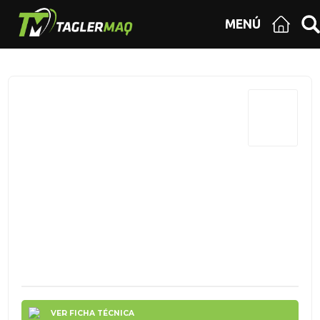
MENÚ
VER FICHA TÉCNICA