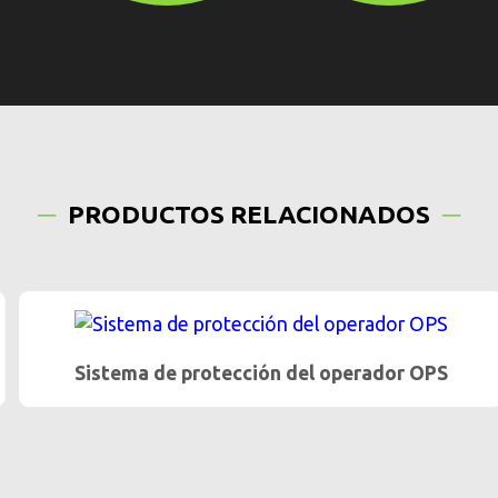
PRODUCTOS RELACIONADOS
Sistema de protección del operador OPS