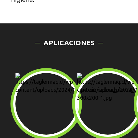
APLICACIONES