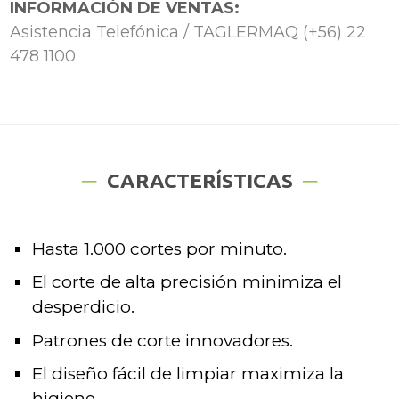
INFORMACIÓN DE VENTAS:
Asistencia Telefónica / TAGLERMAQ (+56) 22
478 1100
CARACTERÍSTICAS
Hasta 1.000 cortes por minuto.
El corte de alta precisión minimiza el
desperdicio.
Patrones de corte innovadores.
El diseño fácil de limpiar maximiza la
higiene.