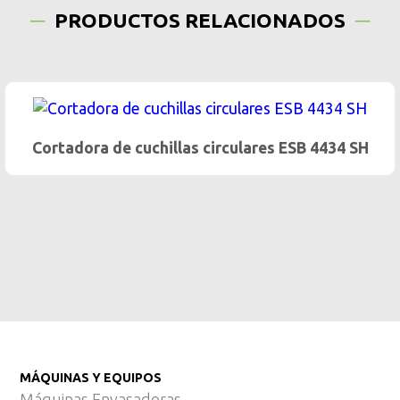
PRODUCTOS RELACIONADOS
Cortadora de cuchillas circulares ESB 4434 SH
MÁQUINAS Y EQUIPOS
Máquinas Envasadoras