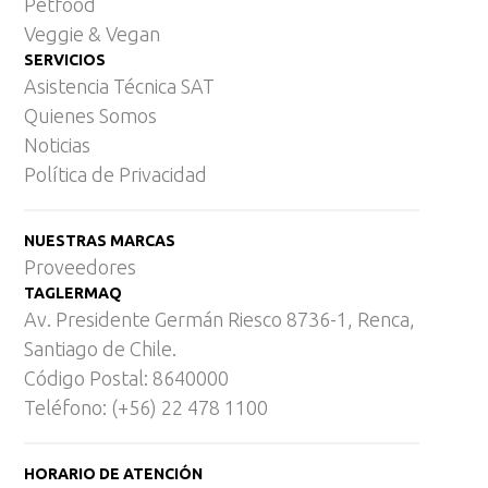
Petfood
Veggie & Vegan
SERVICIOS
Asistencia Técnica SAT
Quienes Somos
Noticias
Política de Privacidad
NUESTRAS MARCAS
Proveedores
TAGLERMAQ
Av. Presidente Germán Riesco 8736-1, Renca,
Santiago de Chile.
Código Postal: 8640000
Teléfono: (+56) 22 478 1100
HORARIO DE ATENCIÓN