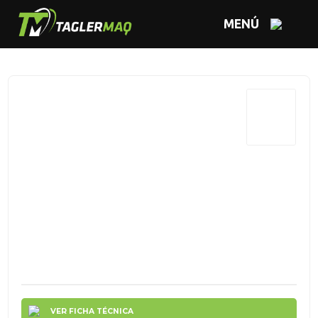
MENÚ
VER FICHA TÉCNICA