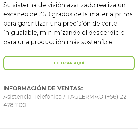
Su sistema de visión avanzado realiza un
escaneo de 360 grados de la materia prima
para garantizar una precisión de corte
inigualable, minimizando el desperdicio
para una producción más sostenible.
COTIZAR AQUÍ
INFORMACIÓN DE VENTAS:
Asistencia Telefónica / TAGLERMAQ (+56) 22
478 1100