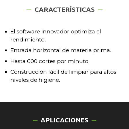
CARACTERÍSTICAS
El software innovador optimiza el
rendimiento.
Entrada horizontal de materia prima.
Hasta 600 cortes por minuto.
Construcción fácil de limpiar para altos
niveles de higiene.
APLICACIONES