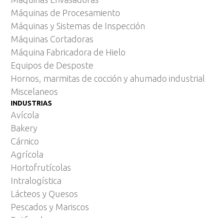
Máquinas de Procesamiento
Máquinas y Sistemas de Inspección
Máquinas Cortadoras
Máquina Fabricadora de Hielo
Equipos de Desposte
Hornos, marmitas de cocción y ahumado industrial
Miscelaneos
INDUSTRIAS
Avícola
Bakery
Cárnico
Agrícola
Hortofrutícolas
Intralogística
Lácteos y Quesos
Pescados y Mariscos