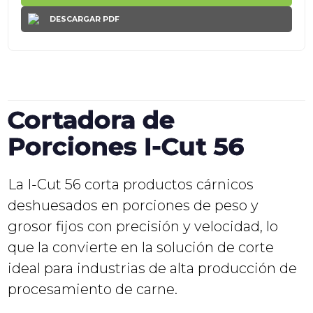
DESCARGAR PDF
Cortadora de
Porciones I-Cut 56
La I-Cut 56 corta productos cárnicos
deshuesados en porciones de peso y
grosor fijos con precisión y velocidad, lo
que la convierte en la solución de corte
ideal para industrias de alta producción de
procesamiento de carne.