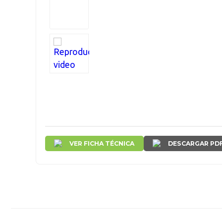
VER FICHA TÉCNICA
DESCARGAR PD