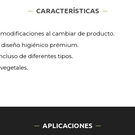
CARACTERÍSTICAS
 modificaciones al cambiar de producto.
oso diseño higiénico prémium.
cluso de diferentes tipos.
vegetales.
APLICACIONES