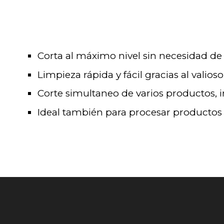
Corta al máximo nivel sin necesidad de
Limpieza rápida y fácil gracias al vali
Corte simultaneo de varios productos, in
Ideal también para procesar productos 